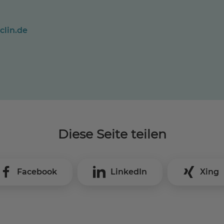
clin.de
Diese Seite teilen
Facebook
LinkedIn
Xing