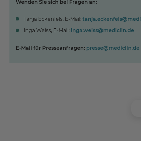
Wenden Sie sich bei Fragen an:
Tanja Eckenfels, E-Mail:
tanja.eckenfels
@
medi
Inga Weiss, E-Mail:
inga.weiss
@
mediclin.de
E-Mail für Presseanfragen:
presse
@
mediclin.de