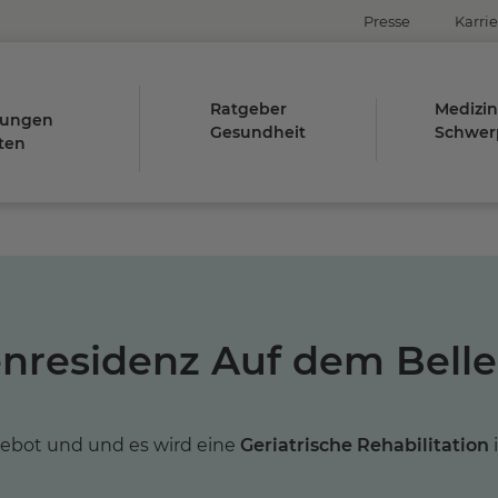
Presse
Karrie
Ratgeber
Medizin
tungen
Gesundheit
Schwer
ten
nresidenz Auf dem Belle
gebot und und es wird eine
Geriatrische Rehabilitation