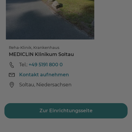
Reha-Klinik, Krankenhaus
MEDICLIN Klinikum Soltau
Tel.:
+49 5191 800 0
Kontakt aufnehmen
Soltau, Niedersachsen
Zur Einrichtungsseite