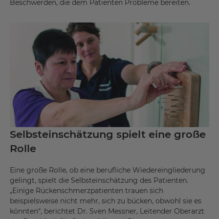
Beschwerden, die dem Patienten Probleme bereiten.
Selbsteinschätzung spielt eine große
Rolle
Eine große Rolle, ob eine berufliche Wiedereingliederung
gelingt, spielt die Selbsteinschätzung des Patienten.
„Einige Rückenschmerzpatienten trauen sich
beispielsweise nicht mehr, sich zu bücken, obwohl sie es
könnten“, berichtet Dr. Sven Messner, Leitender Oberarzt