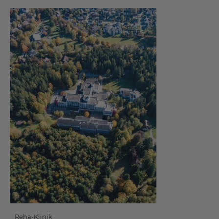
Reha-Klinik