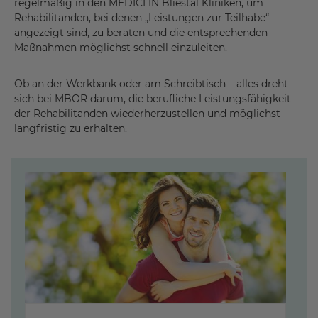
regelmäßig in den MEDICLIN Bliestal Kliniken, um
Rehabilitanden, bei denen „Leistungen zur Teilhabe“
angezeigt sind, zu beraten und die entsprechenden
Maßnahmen möglichst schnell einzuleiten.
Ob an der Werkbank oder am Schreibtisch – alles dreht
sich bei MBOR darum, die berufliche Leistungsfähigkeit
der Rehabilitanden wiederherzustellen und möglichst
langfristig zu erhalten.