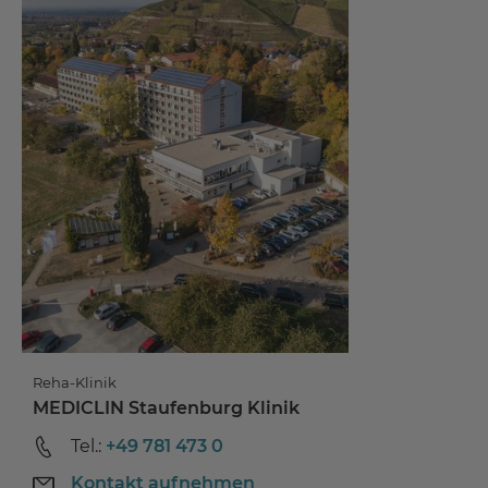
Reha-Klinik
MEDICLIN Staufenburg Klinik
Tel.:
+49 781 473 0
Kontakt aufnehmen