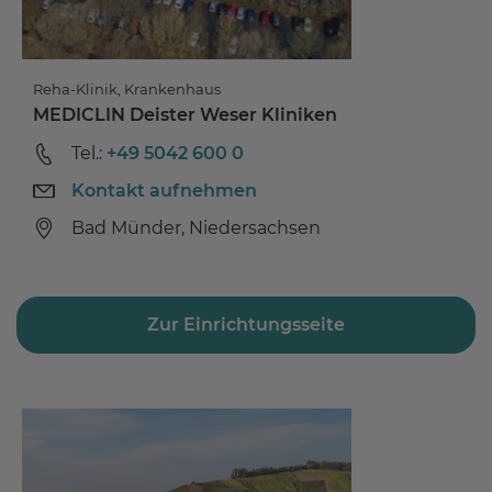
Reha-Klinik, Krankenhaus
MEDICLIN Deister Weser Kliniken
Tel.:
+49 5042 600 0
Kontakt aufnehmen
Bad Münder, Niedersachsen
Zur Einrichtungsseite