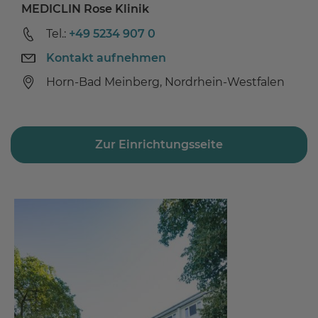
MEDICLIN Rose Klinik
Tel.:
+49 5234 907 0
Kontakt aufnehmen
Horn-Bad Meinberg, Nordrhein-Westfalen
Zur Einrichtungsseite