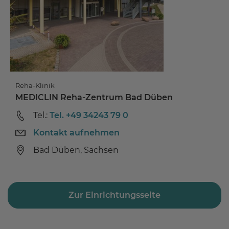
Reha-Klinik
MEDICLIN Reha-Zentrum Bad Düben
Tel.:
Tel. +49 34243 79 0
Kontakt aufnehmen
Bad Düben, Sachsen
Zur Einrichtungsseite