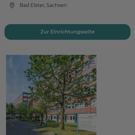
Bad Elster, Sachsen
Zur Einrichtungsseite