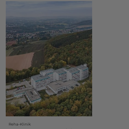
Reha-Klinik