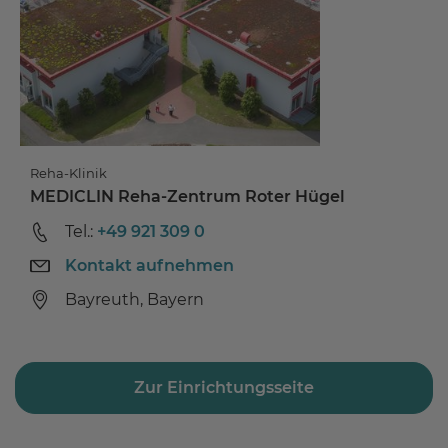
Reha-Klinik
MEDICLIN Reha-Zentrum Roter Hügel
Tel.:
+49 921 309 0
Kontakt aufnehmen
Bayreuth, Bayern
Zur Einrichtungsseite