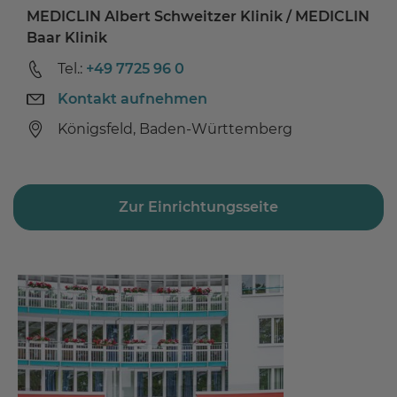
MEDICLIN Albert Schweitzer Klinik / MEDICLIN
Baar Klinik
Tel.:
+49 7725 96 0
Kontakt aufnehmen
Königsfeld, Baden-Württemberg
Zur Einrichtungsseite