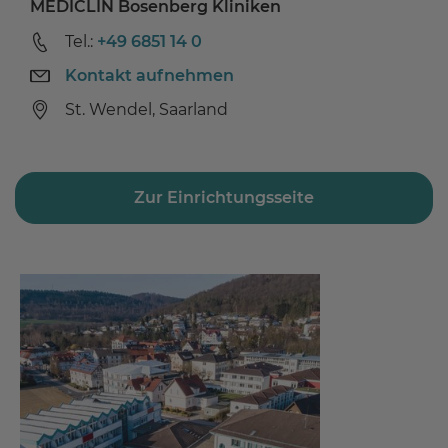
MEDICLIN Bosenberg Kliniken
Tel.:
+49 6851 14 0
Kontakt aufnehmen
St. Wendel, Saarland
Zur Einrichtungsseite