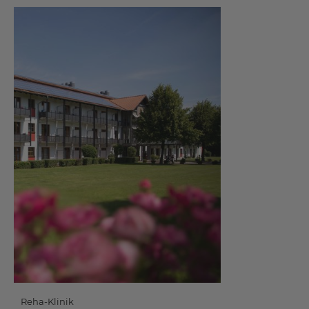
Reha-Klinik