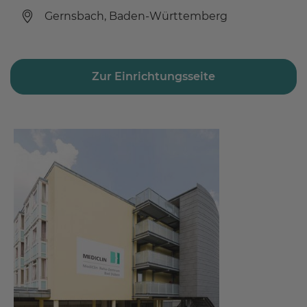
Gernsbach, Baden-Württemberg
Zur Einrichtungsseite