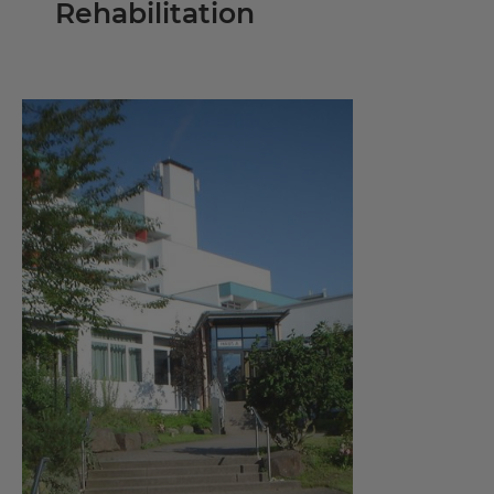
Rehabilitation