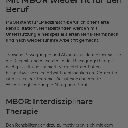
Beruf
MBOR steht für „Medizinisch-beruflich orientierte
Rehabilitation“. Rehabilitanden werden mit
Unterstützung eines spezialisierten Reha-Teams nach
und nach wieder für ihre Arbeit fit gemacht.
Typische Bewegungen und Abläufe aus dem Arbeitsalltag
der Rehabilitanden werden in der Bewegungstherapie
nachgestellt und trainiert. Verrichtet der Patient
beispielsweise seine Arbeit hauptsächlich am Computer,
ist dies Teil der Therapie. Ziel ist eine dauerhafte
Wiedereingliederung in Alltag und Beruf.
MBOR: Interdisziplinäre
Therapie
Den Rehabilitanden dazu zu motivieren, sich mit dem