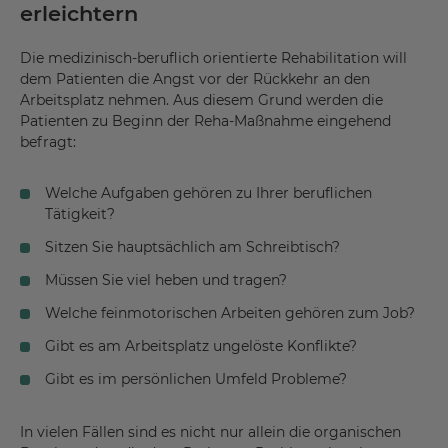
erleichtern
Die medizinisch-beruflich orientierte Rehabilitation will
dem Patienten die Angst vor der Rückkehr an den
Arbeitsplatz nehmen. Aus diesem Grund werden die
Patienten zu Beginn der Reha-Maßnahme eingehend
befragt:
Welche Aufgaben gehören zu Ihrer beruflichen
Tätigkeit?
Sitzen Sie hauptsächlich am Schreibtisch?
Müssen Sie viel heben und tragen?
Welche feinmotorischen Arbeiten gehören zum Job?
Gibt es am Arbeitsplatz ungelöste Konflikte?
Gibt es im persönlichen Umfeld Probleme?
In vielen Fällen sind es nicht nur allein die organischen