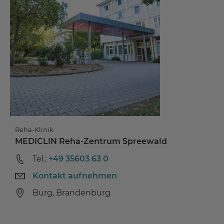
Reha-Klinik
MEDICLIN Reha-Zentrum Spreewald
Tel.:
+49 35603 63 0
Kontakt aufnehmen
Burg, Brandenburg