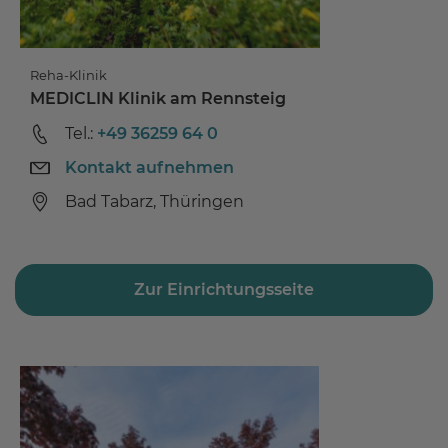
Reha-Klinik
MEDICLIN Klinik am Rennsteig
Tel.:
+49 36259 64 0
Kontakt aufnehmen
Bad Tabarz, Thüringen
Zur Einrichtungsseite