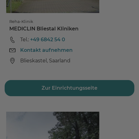
Reha-Klinik
MEDICLIN Bliestal Kliniken
Tel.:
+49 6842 54 0
Kontakt aufnehmen
Blieskastel, Saarland
Zur Einrichtungsseite