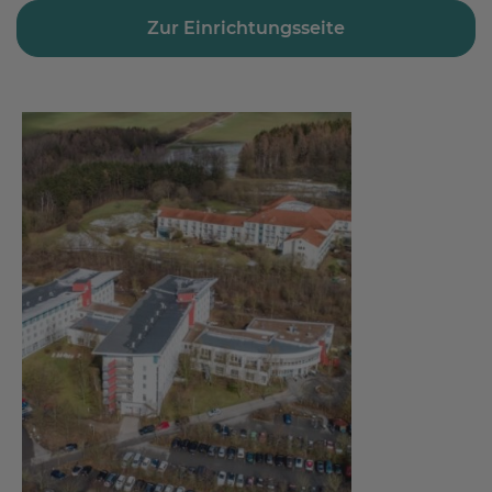
Zur Einrichtungsseite