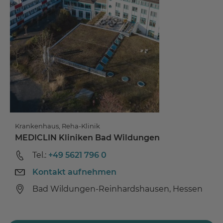
Krankenhaus, Reha-Klinik
MEDICLIN Kliniken Bad Wildungen
Tel.:
+49 5621 796 0
Kontakt aufnehmen
Bad Wildungen-Reinhardshausen, Hessen