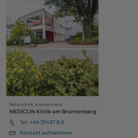
Reha-Klinik, Krankenhaus
MEDICLIN Klinik am Brunnenberg
Tel.:
+49 37437 8 0
Kontakt aufnehmen