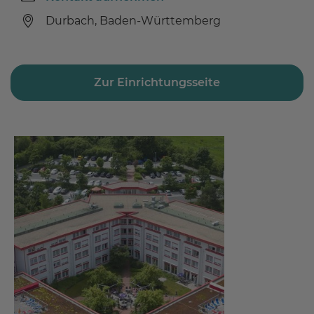
Durbach, Baden-Württemberg
Zur Einrichtungsseite