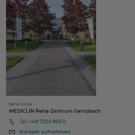
Reha-Klinik
MEDICLIN Reha-Zentrum Gernsbach
Tel.:
+49 7224 992 0
Kontakt aufnehmen