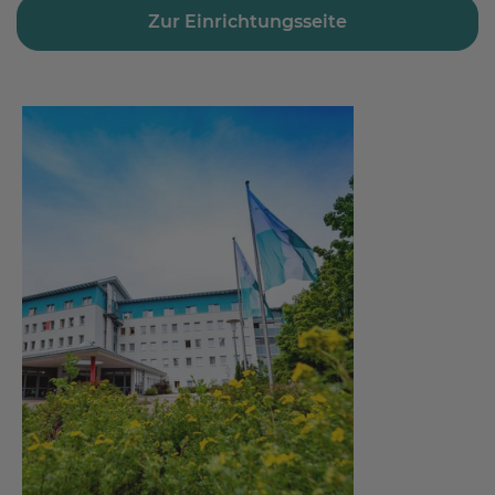
Zur Einrichtungsseite