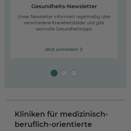
Gesundheits-Newsletter
Unser Newsletter informiert regelmäßig über
verschiedene Krankheitsbilder und gibt
wertvolle Gesundheitstipps.
R
Jetzt anmelden
Kliniken für medizinisch-
beruflich-orientierte