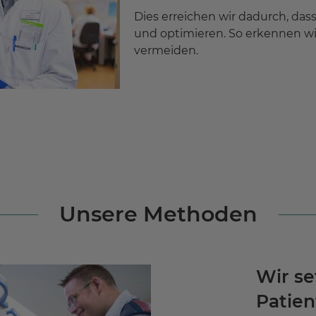
Dies erreichen wir dadurch, das
und optimieren. So erkennen wir
vermeiden.
Unsere Methoden
Wir se
Patien