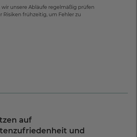
s wir unsere Abläufe regelmäßig prüfen
 Risiken frühzeitig, um Fehler zu
tzen auf
tenzufriedenheit und