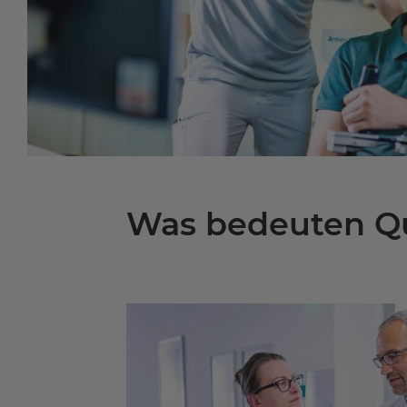
Was bedeuten Qu