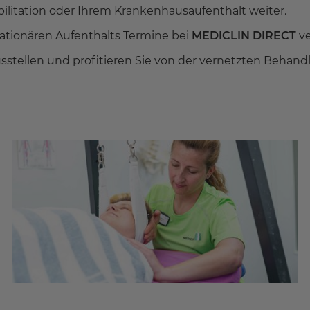
ilitation oder Ihrem Krankenhausaufenthalt weiter.
ationären Aufenthalts Termine bei
MEDICLIN DIRECT
ve
ausstellen und profitieren Sie von der vernetzten Beh