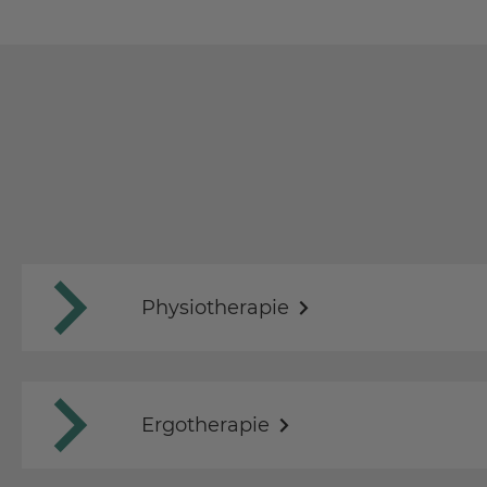
Physiotherapie
Ergotherapie