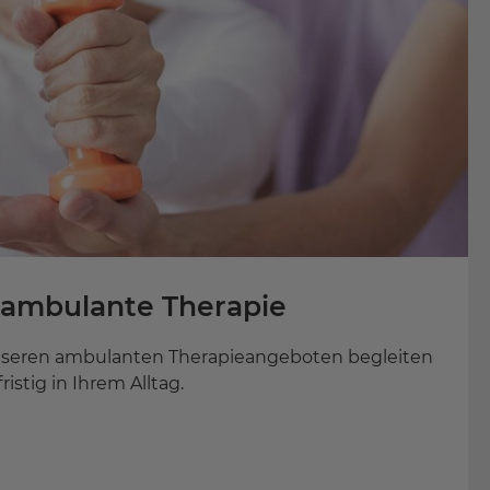
ambulante Therapie
 unseren ambulanten Therapieangeboten begleiten
fristig in Ihrem Alltag.