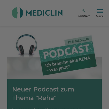
Kontakt
Menü
Neuer Podcast zum
Thema "Reha"