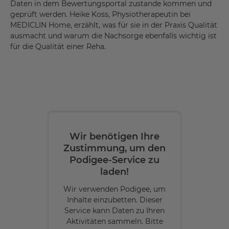
Daten in dem Bewertungsportal zustande kommen und
geprüft werden. Heike Koss, Physiotherapeutin bei
MEDICLIN Home, erzählt, was für sie in der Praxis Qualität
ausmacht und warum die Nachsorge ebenfalls wichtig ist
für die Qualität einer Reha.
Wir benötigen Ihre
Zustimmung, um den
Podigee-Service zu
laden!
Wir verwenden Podigee, um
Inhalte einzubetten. Dieser
Service kann Daten zu Ihren
Aktivitäten sammeln. Bitte