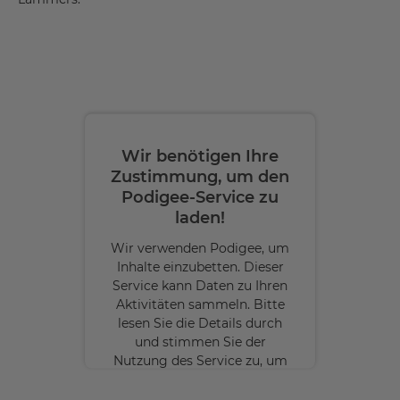
Wir benötigen Ihre
Zustimmung, um den
Podigee-Service zu
laden!
Wir verwenden Podigee, um
Inhalte einzubetten. Dieser
Service kann Daten zu Ihren
Aktivitäten sammeln. Bitte
lesen Sie die Details durch
und stimmen Sie der
Nutzung des Service zu, um
diese Inhalte anzuzeigen.