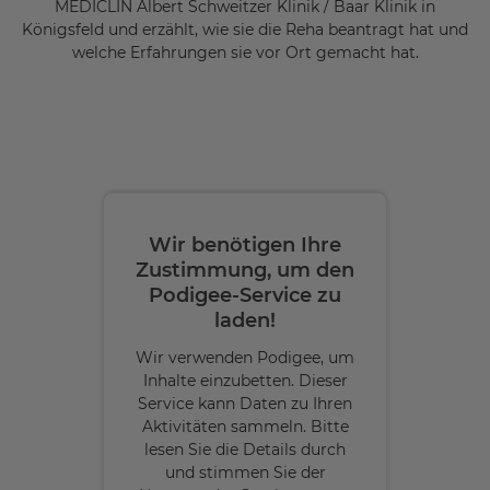
MEDICLIN Albert Schweitzer Klinik / Baar Klinik in
Königsfeld und erzählt, wie sie die Reha beantragt hat und
welche Erfahrungen sie vor Ort gemacht hat.
Wir benötigen Ihre
Zustimmung, um den
Podigee-Service zu
laden!
Wir verwenden Podigee, um
Inhalte einzubetten. Dieser
Service kann Daten zu Ihren
Aktivitäten sammeln. Bitte
lesen Sie die Details durch
und stimmen Sie der