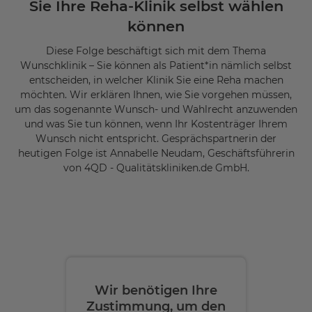
Sie Ihre Reha-Klinik selbst wählen
können
Diese Folge beschäftigt sich mit dem Thema
Wunschklinik – Sie können als Patient*in nämlich selbst
entscheiden, in welcher Klinik Sie eine Reha machen
möchten. Wir erklären Ihnen, wie Sie vorgehen müssen,
um das sogenannte Wunsch- und Wahlrecht anzuwenden
und was Sie tun können, wenn Ihr Kostenträger Ihrem
Wunsch nicht entspricht. Gesprächspartnerin der
heutigen Folge ist Annabelle Neudam, Geschäftsführerin
von 4QD - Qualitätskliniken.de GmbH.
Wir benötigen Ihre
Zustimmung, um den