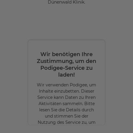
Dünenwald Klinik.
Wir benötigen Ihre
Zustimmung, um den
Podigee-Service zu
laden!
Wir verwenden Podigee, um
Inhalte einzubetten. Dieser
Service kann Daten zu Ihren
Aktivitäten sammeln. Bitte
lesen Sie die Details durch
und stimmen Sie der
Nutzung des Service zu, um
diese Inhalte anzuzeigen.