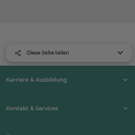
Diese Seite teilen
Karriere & Ausbildung
Arbeiten bei MEDICLIN
Kontakt & Services
Aktuelle Stellenangebote
Kontaktformular