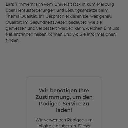
Lars Timmermann vom Universitätsklinikum Marburg
über Herausforderungen und Lösungsansätze beim
Thema Qualität. Im Gespräch erklären sie, was genau
Qualität im Gesundheitswesen bedeutet, wie sie
gemessen und verbessert werden kann, welchen Einfluss
Patient*innen haben können und wo Sie Informationen
finden.
Wir benötigen Ihre
Zustimmung, um den
Podigee-Service zu
laden!
Wir verwenden Podigee, um
Inhalte einzubetten. Dieser