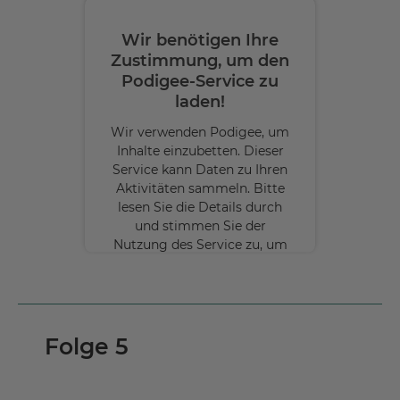
Wir benötigen Ihre
Zustimmung, um den
Podigee-Service zu
laden!
Wir verwenden Podigee, um
Inhalte einzubetten. Dieser
Service kann Daten zu Ihren
Aktivitäten sammeln. Bitte
lesen Sie die Details durch
und stimmen Sie der
Nutzung des Service zu, um
diese Inhalte anzuzeigen.
Mehr
Informationen
Folge 5
Akzeptieren