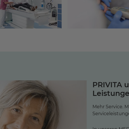
PRIVITA 
Leistung
Mehr Service. M
Serviceleistung