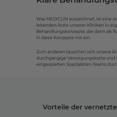
Was MEDICLIN auszeichnet, ist eine st
leitenden Ärzte unserer Kliniken in 
Behandlungskonzepte, die dann als Basi
in diese Konzepte mit ein.
Zum anderen tauschen sich unsere Ärzt
durchgängige Versorgungskette und 
eingespielten Spezialisten-Teams dur
Vorteile der vernetzt