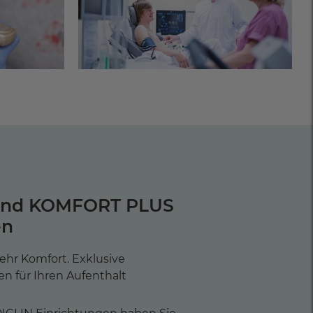
und KOMFORT PLUS
en
ehr Komfort. Exklusive
en für Ihren Aufenthalt