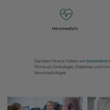
Herzmedizin
Darüber hinaus haben wir
besondere
Tinnitus), Onkologie, Diabetes und In
Neuroradiologie.