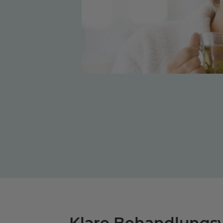
Klare Behandlungsvo