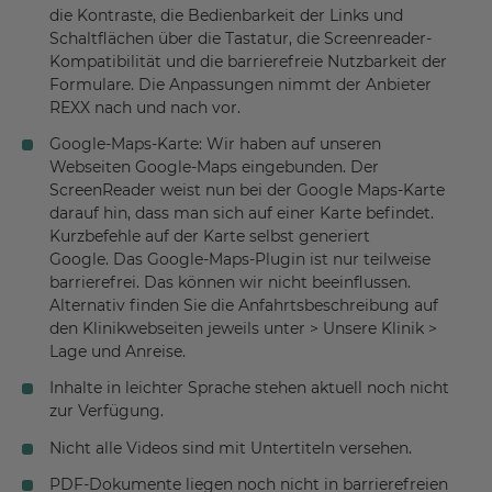
die Kontraste, die Bedienbarkeit der Links und
Schaltflächen über die Tastatur, die Screenreader-
Kompatibilität und die barrierefreie Nutzbarkeit der
Formulare. Die Anpassungen nimmt der Anbieter
REXX nach und nach vor.
Google-Maps-Karte: Wir haben auf unseren
Webseiten Google-Maps eingebunden. Der
ScreenReader weist nun bei der Google Maps-Karte
darauf hin, dass man sich auf einer Karte befindet.
Kurzbefehle auf der Karte selbst generiert
Google. Das Google-Maps-Plugin ist nur teilweise
barrierefrei. Das können wir nicht beeinflussen.
Alternativ finden Sie die Anfahrtsbeschreibung auf
den Klinikwebseiten jeweils unter > Unsere Klinik >
Lage und Anreise.
Inhalte in leichter Sprache stehen aktuell noch nicht
zur Verfügung.
Nicht alle Videos sind mit Untertiteln versehen.
PDF-Dokumente liegen noch nicht in barrierefreien