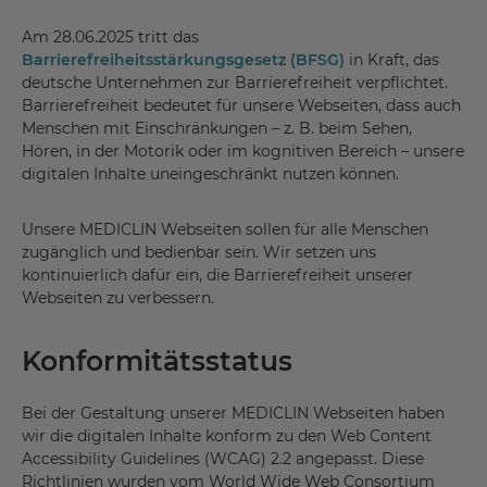
Am 28.06.2025 tritt das
Barrierefreiheitsstärkungsgesetz (BFSG)
in Kraft, das
deutsche Unternehmen zur Barrierefreiheit verpflichtet.
Barrierefreiheit bedeutet für unsere Webseiten, dass auch
Menschen mit Einschränkungen – z. B. beim Sehen,
Hören, in der Motorik oder im kognitiven Bereich – unsere
digitalen Inhalte uneingeschränkt nutzen können.
Unsere MEDICLIN Webseiten sollen für alle Menschen
zugänglich und bedienbar sein. Wir setzen uns
kontinuierlich dafür ein, die Barrierefreiheit unserer
Webseiten zu verbessern.
Konformitätsstatus
Bei der Gestaltung unserer MEDICLIN Webseiten haben
wir die digitalen Inhalte konform zu den Web Content
Accessibility Guidelines (WCAG) 2.2 angepasst. Diese
Richtlinien wurden vom World Wide Web Consortium