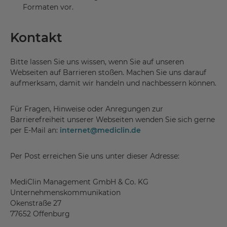
Formaten vor.
Kontakt
Bitte lassen Sie uns wissen, wenn Sie auf unseren
Webseiten auf Barrieren stoßen. Machen Sie uns darauf
aufmerksam, damit wir handeln und nachbessern können.
Für Fragen, Hinweise oder Anregungen zur
Barrierefreiheit unserer Webseiten wenden Sie sich gerne
per E-Mail an:
internet
@
mediclin.de
Per Post erreichen Sie uns unter dieser Adresse:
MediClin Management GmbH & Co. KG
Unternehmenskommunikation
Okenstraße 27
77652 Offenburg