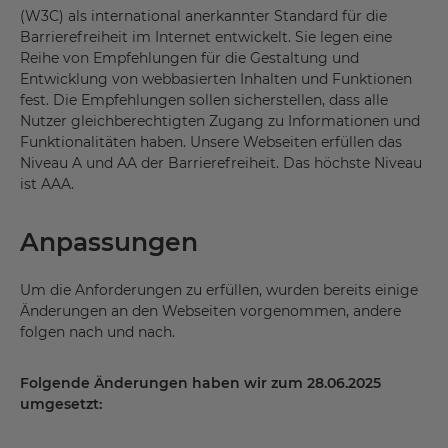
(W3C) als international anerkannter Standard für die
Barrierefreiheit im Internet entwickelt. Sie legen eine
Reihe von Empfehlungen für die Gestaltung und
Entwicklung von webbasierten Inhalten und Funktionen
fest. Die Empfehlungen sollen sicherstellen, dass alle
Nutzer gleichberechtigten Zugang zu Informationen und
Funktionalitäten haben. Unsere Webseiten erfüllen das
Niveau A und AA der Barrierefreiheit. Das höchste Niveau
ist AAA.
Anpassungen
Um die Anforderungen zu erfüllen, wurden bereits einige
Änderungen an den Webseiten vorgenommen, andere
folgen nach und nach.
Folgende Änderungen haben wir zum 28.06.2025
umgesetzt: