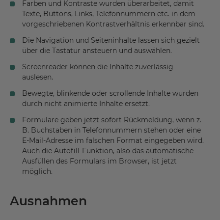
Farben und Kontraste wurden überarbeitet, damit
Texte, Buttons, Links, Telefonnummern etc. in dem
vorgeschriebenen Kontrastverhältnis erkennbar sind.
Die Navigation und Seiteninhalte lassen sich gezielt
über die Tastatur ansteuern und auswählen.
Screenreader können die Inhalte zuverlässig
auslesen.
Bewegte, blinkende oder scrollende Inhalte wurden
durch nicht animierte Inhalte ersetzt.
Formulare geben jetzt sofort Rückmeldung, wenn z.
B. Buchstaben in Telefonnummern stehen oder eine
E-Mail-Adresse im falschen Format eingegeben wird.
Auch die Autofill-Funktion, also das automatische
Ausfüllen des Formulars im Browser, ist jetzt
möglich.
Ausnahmen