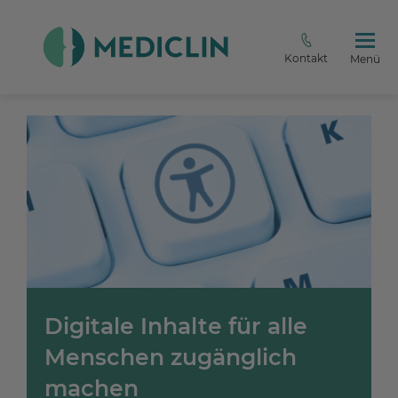
Kontakt
Menü
Digitale Inhalte für alle
Menschen zugänglich
machen