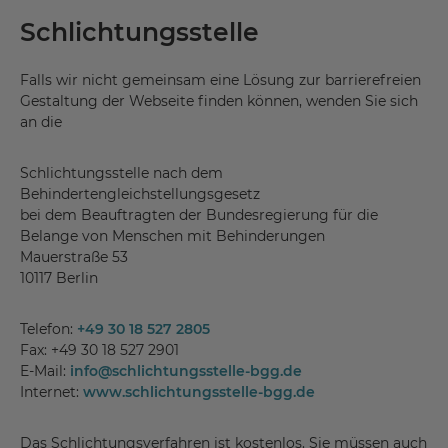
Schlichtungsstelle
Falls wir nicht gemeinsam eine Lösung zur barrierefreien
Gestaltung der Webseite finden können, wenden Sie sich
an die
Schlichtungsstelle nach dem
Behindertengleichstellungsgesetz
bei dem Beauftragten der Bundesregierung für die
Belange von Menschen mit Behinderungen
Mauerstraße 53
10117 Berlin
Telefon:
+49 30 18 527 2805
Fax: +49 30 18 527 2901
E-Mail:
info
@
schlichtungsstelle-bgg.de
Internet:
www.schlichtungsstelle-bgg.de
Das Schlichtungsverfahren ist kostenlos. Sie müssen auch