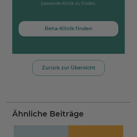
passende Klinik zu finden.
Reha-Klinik finden
Zurück zur Übersicht
Ähnliche Beiträge