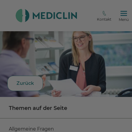
Kontakt
Menü
Zurück
Themen auf der Seite
Allgemeine Fragen