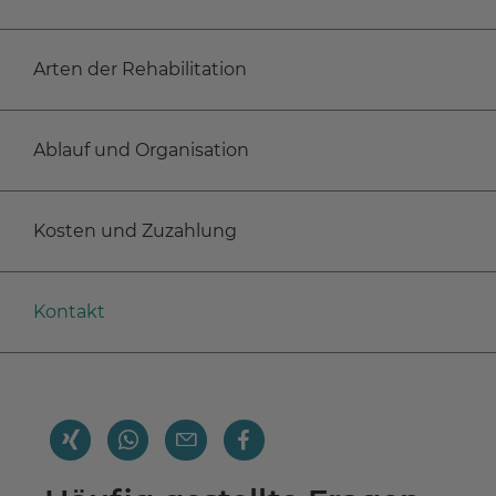
Arten der Rehabilitation
Ablauf und Organisation
Kosten und Zuzahlung
Kontakt