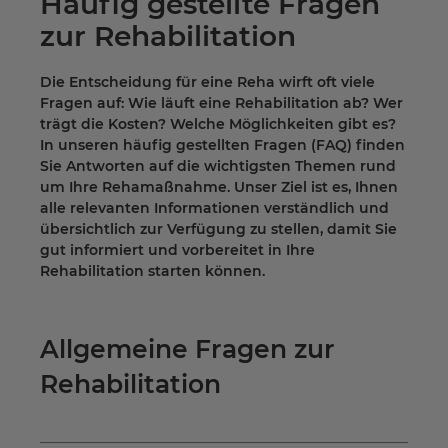
Häufig gestellte Fragen
zur Rehabilitation
Die Entscheidung für eine Reha wirft oft viele
Fragen auf: Wie läuft eine Rehabilitation ab? Wer
trägt die Kosten? Welche Möglichkeiten gibt es?
In unseren häufig gestellten Fragen (FAQ) finden
Sie Antworten auf die wichtigsten Themen rund
um Ihre Rehamaßnahme. Unser Ziel ist es, Ihnen
alle relevanten Informationen verständlich und
übersichtlich zur Verfügung zu stellen, damit Sie
gut informiert und vorbereitet in Ihre
Rehabilitation starten können.
Allgemeine Fragen zur
Rehabilitation