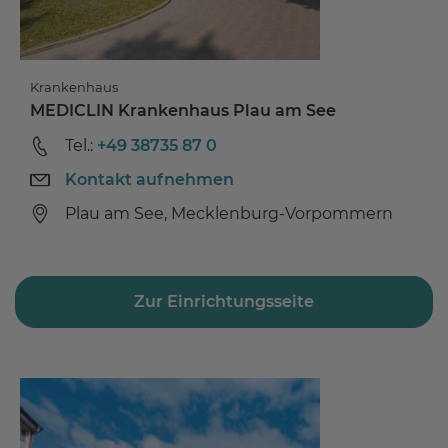
Krankenhaus
MEDICLIN Krankenhaus Plau am See
Tel.:
+49 38735 87 0
Kontakt aufnehmen
Plau am See, Mecklenburg-Vorpommern
Zur Einrichtungsseite