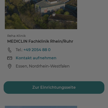
Reha-Klinik
MEDICLIN Fachklinik Rhein/Ruhr
Tel.:
+49 2054 88 0
Kontakt aufnehmen
Essen, Nordrhein-Westfalen
Zur Einrichtungsseite