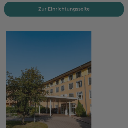
Zur Einrichtungsseite