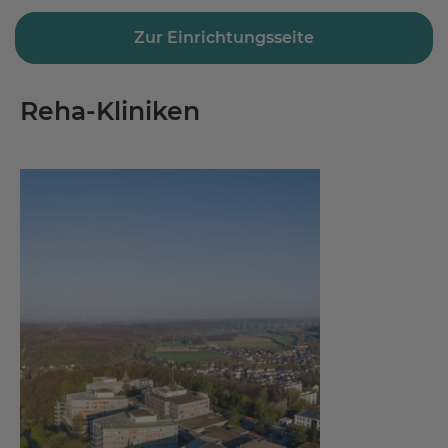
Zur Einrichtungsseite
Reha-Kliniken