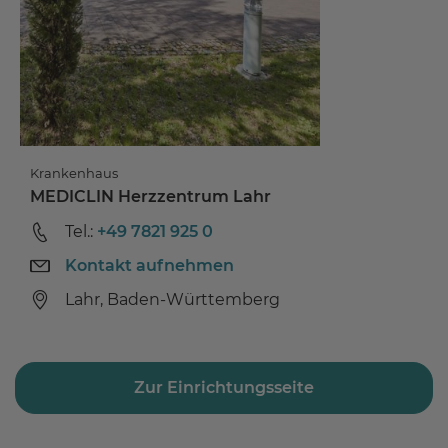
Krankenhaus
MEDICLIN Herzzentrum Lahr
Tel.:
+49 7821 925 0
Kontakt aufnehmen
Lahr, Baden-Württemberg
Zur Einrichtungsseite