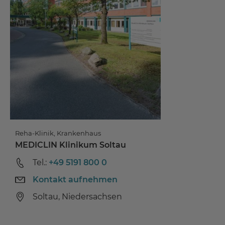
Reha-Klinik, Krankenhaus
MEDICLIN Klinikum Soltau
Tel.:
+49 5191 800 0
Kontakt aufnehmen
Soltau, Niedersachsen