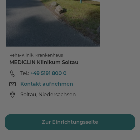
Reha-Klinik, Krankenhaus
MEDICLIN Klinikum Soltau
Tel.:
+49 5191 800 0
Kontakt aufnehmen
Soltau, Niedersachsen
Zur Einrichtungsseite