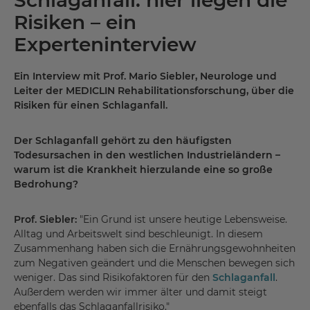
Risiken – ein
Experteninterview
Ein Interview mit Prof. Mario Siebler, Neurologe und
Leiter der MEDICLIN Rehabilitationsforschung, über die
Risiken für einen Schlaganfall.
Der Schlaganfall gehört zu den häufigsten
Todesursachen in den westlichen Industrieländern –
warum ist die Krankheit hierzulande eine so große
Bedrohung?
Prof. Siebler:
"Ein Grund ist unsere heutige Lebensweise.
Alltag und Arbeitswelt sind beschleunigt. In diesem
Zusammenhang haben sich die Ernährungsgewohnheiten
zum Negativen geändert und die Menschen bewegen sich
weniger. Das sind Risikofaktoren für den
Schlaganfall
.
Außerdem werden wir immer älter und damit steigt
ebenfalls das Schlaganfallrisiko."