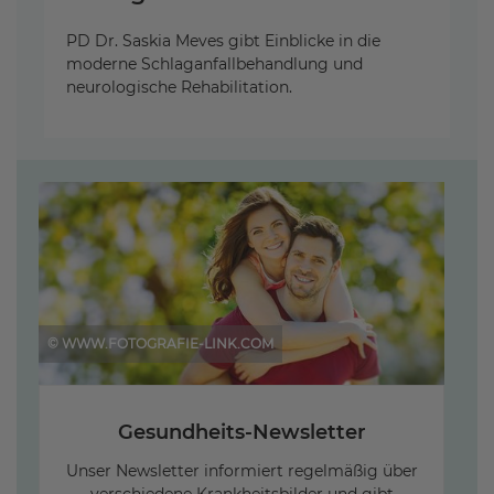
PD Dr. Saskia Meves gibt Einblicke in die
moderne Schlaganfallbehandlung und
neurologische Rehabilitation.
© WWW.FOTOGRAFIE-LINK.COM
Gesundheits-Newsletter
Unser Newsletter informiert regelmäßig über