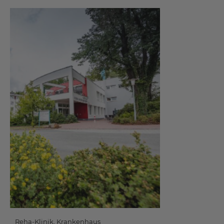
Reha-Klinik, Krankenhaus