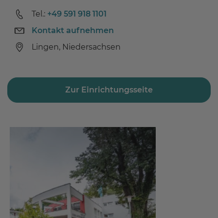
Tel.:
+49 591 918 1101
Kontakt aufnehmen
Lingen, Niedersachsen
Zur Einrichtungsseite