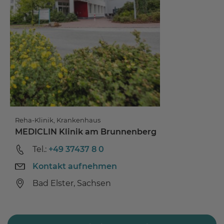
Reha-Klinik, Krankenhaus
MEDICLIN Klinik am Brunnenberg
Tel.:
+49 37437 8 0
Kontakt aufnehmen
Bad Elster, Sachsen