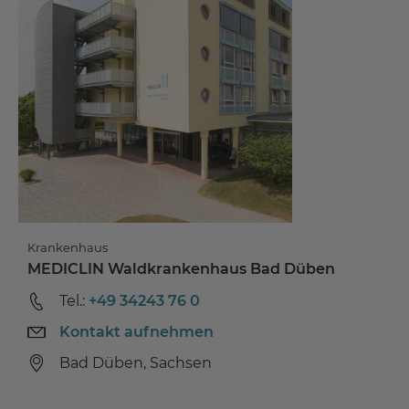
Krankenhaus
MEDICLIN Waldkrankenhaus Bad Düben
Tel.:
+49 34243 76 0
Kontakt aufnehmen
Bad Düben, Sachsen