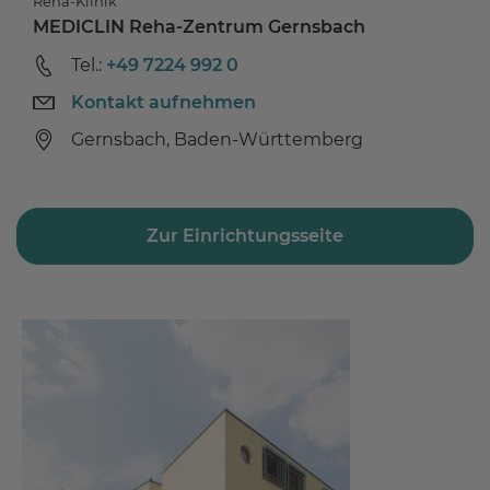
Reha-Klinik
MEDICLIN Reha-Zentrum Gernsbach
Tel.:
+49 7224 992 0
Kontakt aufnehmen
Gernsbach, Baden-Württemberg
Zur Einrichtungsseite