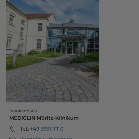
Krankenhaus
MEDICLIN Müritz-Klinikum
Tel.:
+49 3991 77 0