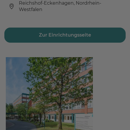
Reichshof-Eckenhagen, Nordrhein-
Westfalen
Zur Einrichtungsseite