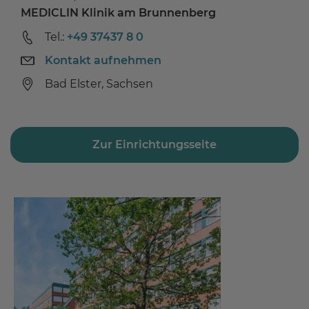
MEDICLIN Klinik am Brunnenberg
Tel.:
+49 37437 8 0
Kontakt aufnehmen
Bad Elster, Sachsen
Zur Einrichtungsseite