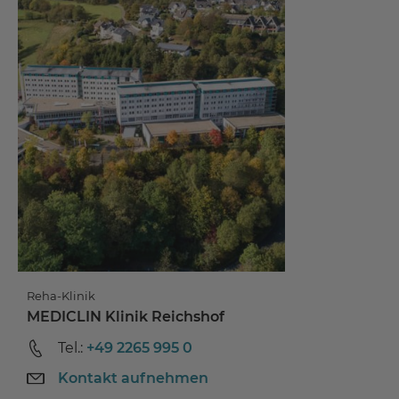
Reha-Klinik
MEDICLIN Klinik Reichshof
Tel.:
+49 2265 995 0
Kontakt aufnehmen