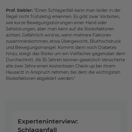
Prof. Siebler:
"Einen Schlaganfall kann man leider in der
Regel nicht frühzeitig erkennen. Es gibt zwar Vorboten,
wie kurze Bewegungsstörungen einer Hand oder
Sehstörungen, aber man kann auf die Risikofaktoren
achten. Gefährlich wird es, wenn mehrere Faktoren
zusammenkommen, etwa Übergewicht, Bluthochdruck
und Bewegungsmangel. Kommt dann noch Diabetes
hinzu, steigt das Risiko um ein Vielfaches gegenüber dem
Durchschnitt. Ab 35 Jahren können gesetzlich Versicherte
alle zwei Jahre einen kostenlosen Check-up bei ihrem
Hausarzt in Anspruch nehmen, bei dem die wichtigsten
Risikofaktoren abgeklärt werden."
Experteninterview:
Schlaganfall