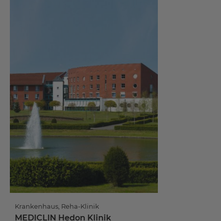
Krankenhaus, Reha-Klinik
MEDICLIN Hedon Klinik