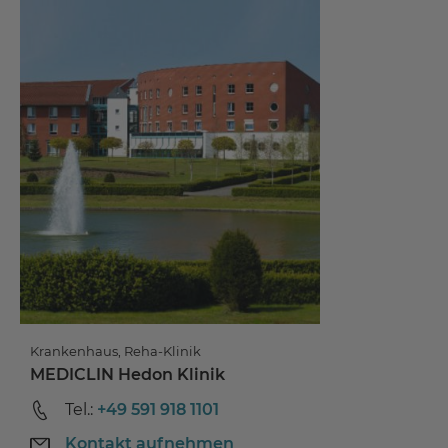
Krankenhaus, Reha-Klinik
MEDICLIN Hedon Klinik
Tel.:
+49 591 918 1101
Kontakt aufnehmen