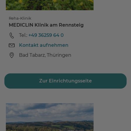
Reha-Klinik
MEDICLIN Klinik am Rennsteig
Tel.:
+49 36259 64 0
Kontakt aufnehmen
Bad Tabarz, Thüringen
Zur Einrichtungsseite