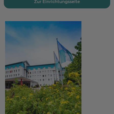
Zur Einrichtungsseite