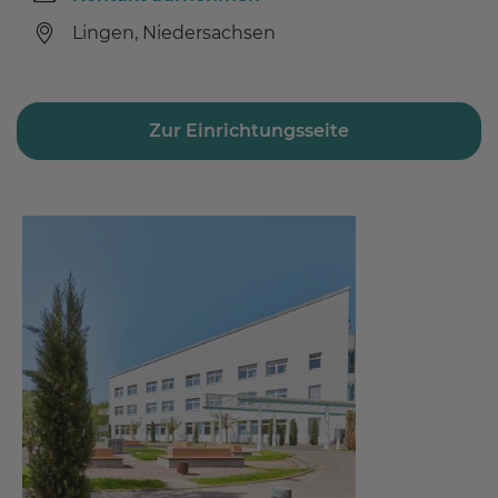
Lingen, Niedersachsen
Zur Einrichtungsseite