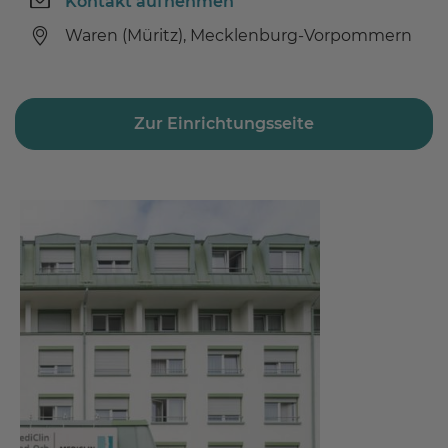
Kontakt aufnehmen
Waren (Müritz), Mecklenburg-Vorpommern
Zur Einrichtungsseite