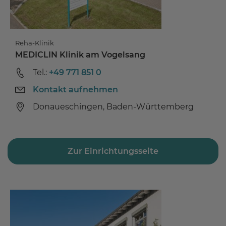
Reha-Klinik
MEDICLIN Klinik am Vogelsang
Tel.:
+49 771 851 0
Kontakt aufnehmen
Donaueschingen, Baden-Württemberg
Zur Einrichtungsseite