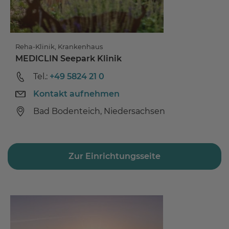
Reha-Klinik, Krankenhaus
MEDICLIN Seepark Klinik
Tel.:
+49 5824 21 0
Kontakt aufnehmen
Bad Bodenteich, Niedersachsen
Zur Einrichtungsseite