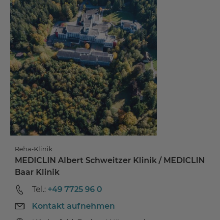
Reha-Klinik
MEDICLIN Albert Schweitzer Klinik / MEDICLIN
Baar Klinik
Tel.:
+49 7725 96 0
Kontakt aufnehmen