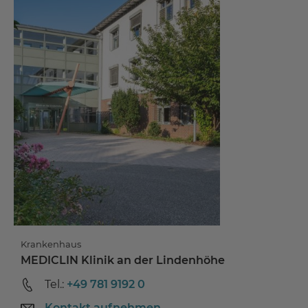
Krankenhaus
MEDICLIN Klinik an der Lindenhöhe
Tel.:
+49 781 9192 0
Kontakt aufnehmen