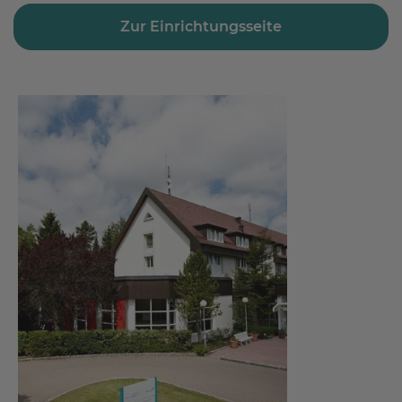
Zur Einrichtungsseite