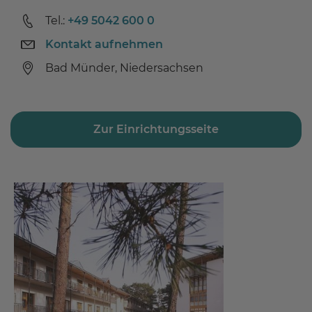
Tel.:
+49 5042 600 0
Kontakt aufnehmen
Bad Münder, Niedersachsen
Zur Einrichtungsseite