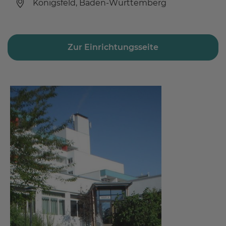
Königsfeld, Baden-Württemberg
Zur Einrichtungsseite