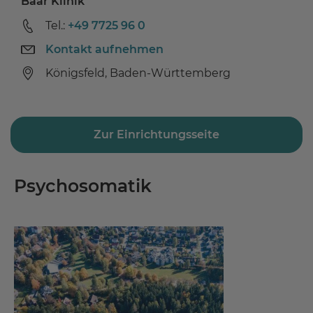
Baar Klinik
Tel.:
+49 7725 96 0
Kontakt aufnehmen
Königsfeld, Baden-Württemberg
Zur Einrichtungsseite
Psychosomatik