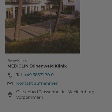
Reha-Klinik
MEDICLIN Dünenwald Klinik
Tel.:
+49 38371 70 0
Kontakt aufnehmen
Ostseebad Trassenheide, Mecklenburg-
Vorpommern