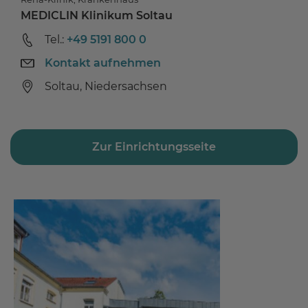
MEDICLIN Klinikum Soltau
Tel.:
+49 5191 800 0
Kontakt aufnehmen
Soltau, Niedersachsen
Zur Einrichtungsseite