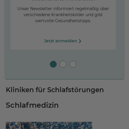
Unser Newsletter informiert regelmäßig über
verschiedene Krankheitsbilder und gibt
wertvolle Gesundheitstipps.
R
Jetzt anmelden
Kliniken für Schlafstörungen
Schlafmedizin