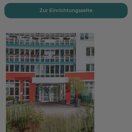
Zur Einrichtungsseite