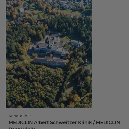
Reha-Klinik
MEDICLIN Albert Schweitzer Klinik / MEDICLIN