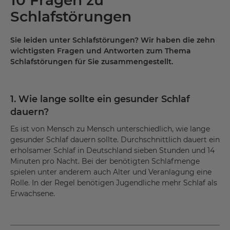
Schlafstörungen
Sie leiden unter Schlafstörungen? Wir haben die zehn
wichtigsten Fragen und Antworten zum Thema
Schlafstörungen für Sie zusammengestellt.
1. Wie lange sollte ein gesunder Schlaf
dauern?
Es ist von Mensch zu Mensch unterschiedlich, wie lange
gesunder Schlaf dauern sollte. Durchschnittlich dauert ein
erholsamer Schlaf in Deutschland sieben Stunden und 14
Minuten pro Nacht. Bei der benötigten Schlafmenge
spielen unter anderem auch Alter und Veranlagung eine
Rolle. In der Regel benötigen Jugendliche mehr Schlaf als
Erwachsene.