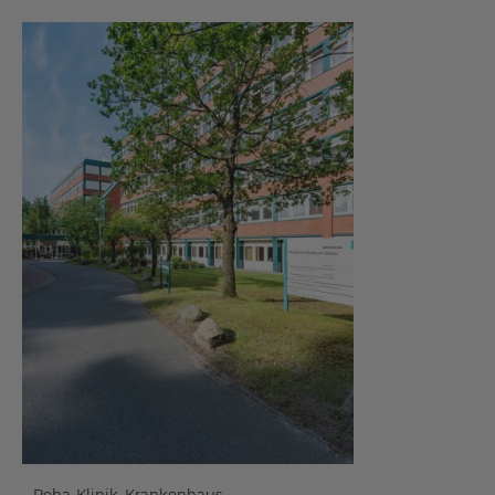
Reha-Klinik, Krankenhaus