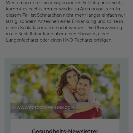
Wenn man unter einer sogenannten Schlafapnoe leidet,
kommt es nachts immer wieder zu Atemaussetzern. In
diesem Fall ist Schnarchen nicht mehr länger einfach nur
lästig, sondern Anzeichen einer Erkrankung und sollte in
einem Schlaflabor untersucht werden. Die Überweisung
in ein Schlaflabor kann über einen Hausarzt, einen
Lungenfacharzt oder einen HNO-Facharzt erfolgen.
© WWW.FOTOGRAFIE-LINK.COM
Gesundheits-Newsletter