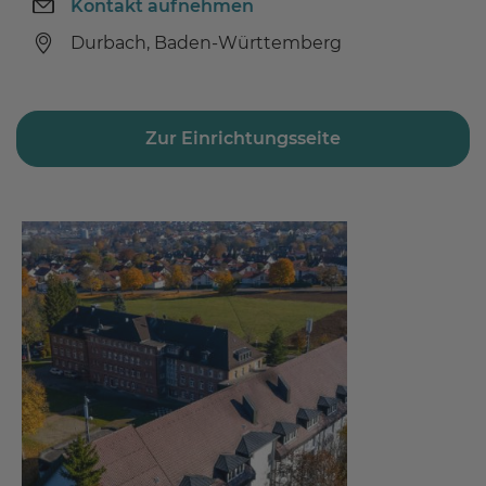
Kontakt aufnehmen
Durbach, Baden-Württemberg
Zur Einrichtungsseite