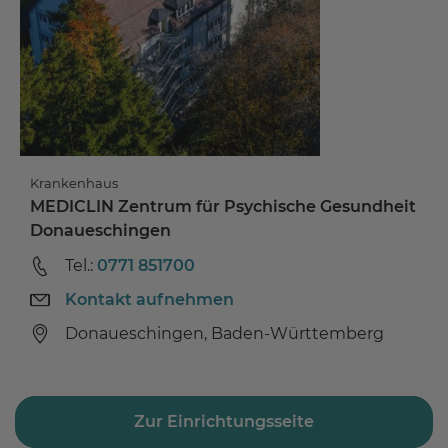
Krankenhaus
MEDICLIN Zentrum für Psychische Gesundheit
Donaueschingen
Tel.:
0771 851700
Kontakt aufnehmen
Donaueschingen, Baden-Württemberg
Zur Einrichtungsseite