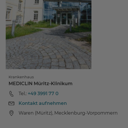
Krankenhaus
MEDICLIN Müritz-Klinikum
Tel.:
+49 3991 77 0
Kontakt aufnehmen
Waren (Müritz), Mecklenburg-Vorpommern