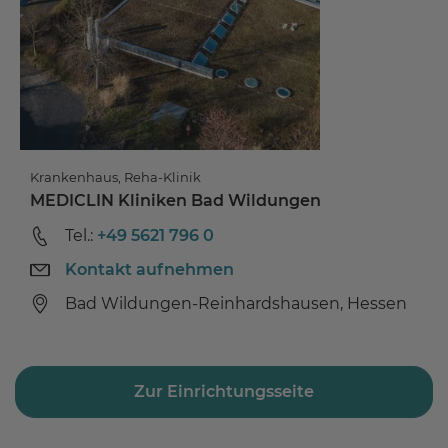
Krankenhaus, Reha-Klinik
MEDICLIN Kliniken Bad Wildungen
Tel.:
+49 5621 796 0
Kontakt aufnehmen
Bad Wildungen-Reinhardshausen, Hessen
Zur Einrichtungsseite