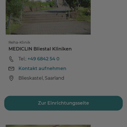
Reha-Klinik
MEDICLIN Bliestal Kliniken
Tel.:
+49 6842 54 0
Kontakt aufnehmen
Blieskastel, Saarland
Zur Einrichtungsseite