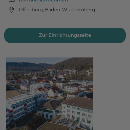
Offenburg, Baden-Württemberg
Zur Einrichtungsseite