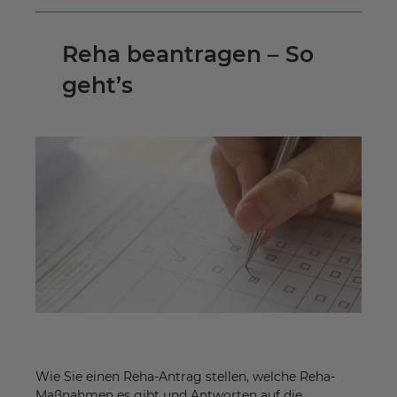
Reha beantragen – So
geht’s
Wie Sie einen Reha-Antrag stellen, welche Reha-
Maßnahmen es gibt und Antworten auf die