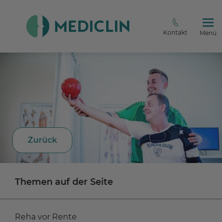
Kontakt
Menü
Zurück
Themen auf der Seite
Reha vor Rente