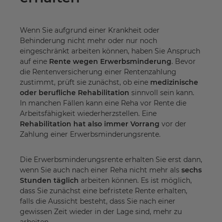
Wenn Sie aufgrund einer Krankheit oder
Behinderung nicht mehr oder nur noch
eingeschränkt arbeiten können, haben Sie Anspruch
auf eine
Rente wegen Erwerbsminderung
. Bevor
die Rentenversicherung einer Rentenzahlung
zustimmt, prüft sie zunächst, ob eine
medizinische
oder berufliche Rehabilitation
sinnvoll sein kann.
In manchen Fällen kann eine Reha vor Rente die
Arbeitsfähigkeit wiederherzstellen. Eine
Rehabilitation hat also immer Vorrang
vor der
Zahlung einer Erwerbsminderungsrente.
Die Erwerbsminderungsrente erhalten Sie erst dann,
wenn Sie auch nach einer Reha nicht mehr als
sechs
Stunden täglich
arbeiten können. Es ist möglich,
dass Sie zunächst eine befristete Rente erhalten,
falls die Aussicht besteht, dass Sie nach einer
gewissen Zeit wieder in der Lage sind, mehr zu
arbeiten.