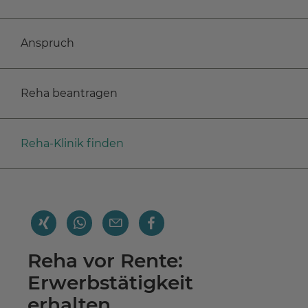
Anspruch
Reha beantragen
Reha-Klinik finden
Reha vor Rente:
Erwerbstätigkeit
erhalten