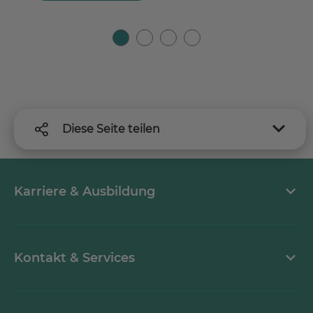
Diese Seite teilen
Karriere & Ausbildung
Arbeiten bei MEDICLIN
Kontakt & Services
Aktuelle Stellenangebote
Kontaktformular