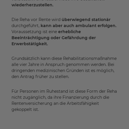
wiederherzustellen.
Die Reha vor Rente wird
überwiegend stationär
durchgeführt,
kann aber auch ambulant erfolgen.
Voraussetzung ist eine
erhebliche
Beeinträchtigung oder Gefährdung der
Erwerbstätigkeit.
Grundsätzlich kann diese Rehabilitationsmaßnahme
alle vier Jahre in Anspruch genommen werden. Bei
dringenden medizinischen Gründen ist es möglich,
den Antrag früher zu stellen.
Für Personen im Ruhestand ist diese Form der Reha
nicht zugänglich, da ihre Finanzierung durch die
Rentenversicherung an die Arbeitsfähigkeit
gekoppelt ist.