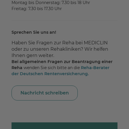
Montag bis Donnerstag: 7.30 bis 18 Uhr
Freitag: 7.30 bis 17.30 Uhr
Sprechen Sie uns an!
Haben Sie Fragen zur Reha bei MEDICLIN
oder zu unseren Rehakliniken? Wir helfen
Ihnen gern weiter.
Bei allgemeinen Fragen zur Beantragung einer
Reha
wenden Sie sich bitte an die
Reha-Berater
der Deutschen Rentenversicherung.
Nachricht schreiben