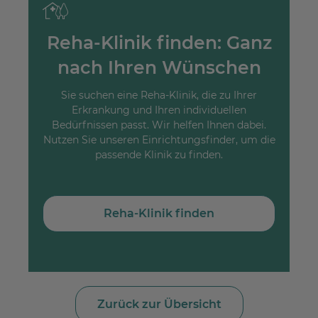
Reha-Klinik finden: Ganz
nach Ihren Wünschen
Sie suchen eine Reha-Klinik, die zu Ihrer
Erkrankung und Ihren individuellen
Bedürfnissen passt. Wir helfen Ihnen dabei.
Nutzen Sie unseren Einrichtungsfinder, um die
passende Klinik zu finden.
Reha-Klinik finden
Zurück zur Übersicht