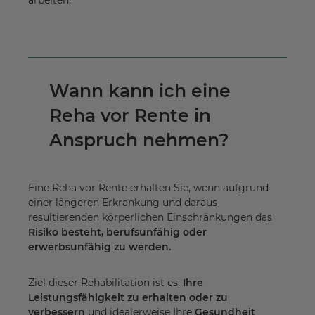
Wann kann ich eine
Reha vor Rente in
Anspruch nehmen?
Eine Reha vor Rente erhalten Sie, wenn aufgrund
einer längeren Erkrankung und daraus
resultierenden körperlichen Einschränkungen das
Risiko besteht, berufsunfähig oder
erwerbsunfähig zu werden.
Ziel dieser Rehabilitation ist es,
Ihre
Leistungsfähigkeit zu erhalten oder zu
verbessern
und idealerweise Ihre
Gesundheit