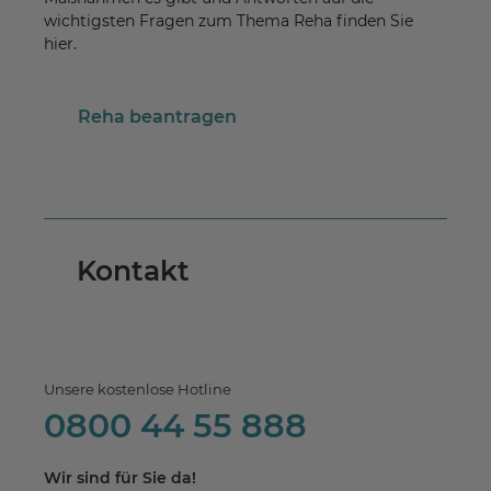
wichtigsten Fragen zum Thema Reha finden Sie
hier.
Reha beantragen
Kontakt
Unsere kostenlose Hotline
0800 44 55 888
Wir sind für Sie da!