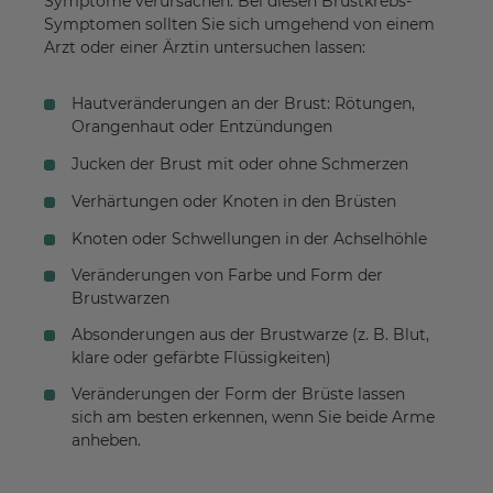
Symptome verursachen. Bei diesen Brustkrebs-
Symptomen sollten Sie sich umgehend von einem
Arzt oder einer Ärztin untersuchen lassen:
Hautveränderungen an der Brust: Rötungen,
Orangenhaut oder Entzündungen
Jucken der Brust mit oder ohne Schmerzen
Verhärtungen oder Knoten in den Brüsten
Knoten oder Schwellungen in der Achselhöhle
Veränderungen von Farbe und Form der
Brustwarzen
Absonderungen aus der Brustwarze (z. B. Blut,
klare oder gefärbte Flüssigkeiten)
Veränderungen der Form der Brüste lassen
sich am besten erkennen, wenn Sie beide Arme
anheben.