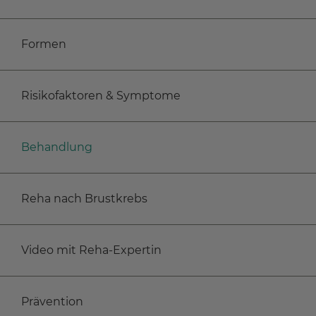
Formen
Risikofaktoren & Symptome
Behandlung
Reha nach Brustkrebs
Video mit Reha-Expertin
Prävention