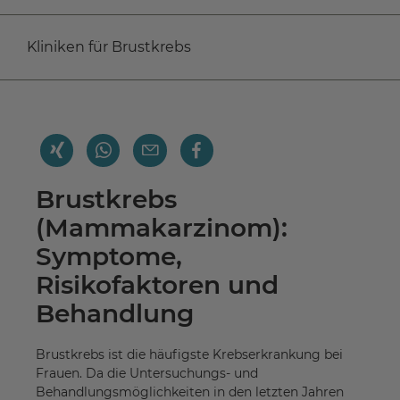
Kliniken für Brustkrebs
Brustkrebs
(Mammakarzinom):
Symptome,
Risikofaktoren und
Behandlung
Brustkrebs ist die häufigste Krebserkrankung bei
Frauen. Da die Untersuchungs- und
Behandlungsmöglichkeiten in den letzten Jahren