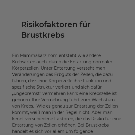
Risikofaktoren für
Brustkrebs
Ein Mammakarzinom entsteht wie andere
Krebsarten auch, durch die Entartung normaler
Körperzellen. Unter Entartung versteht man
Veränderungen des Erbguts der Zellen, die dazu
führen, dass eine Körperzelle ihre Funktion und
spezifische Struktur verliert und sich dafür
„ungebremst“ vermehren kann: eine Krebszelle ist
geboren. Ihre Vermehrung führt zum Wachstum
von Krebs. Wie es genau zur Entartung der Zellen
kommt, weiß man in der Regel nicht. Aber man
kennt verschiedene Faktoren, die das Risiko für eine
Entartung von Zellen erhöhen. Bei Brustkrebs
handelt es sich vor allem um folgende