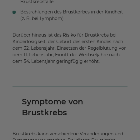
Brustkrebsfälle
Bestrahlungen des Brustkorbes in der Kindheit
(z. B. bei Lymphom)
Darüber hinaus ist das Risiko für Brustkrebs bei
Kinderlosigkeit, der Geburt des ersten Kindes nach
dem 32. Lebensjahr, Einsetzen der Regelblutung vor
dem 11. Lebensjahr, Einritt der Wechseljahre nach
dem 54. Lebensjahr geringfügig erhöht.
Symptome von
Brustkrebs
Brustkrebs kann verschiedene Veränderungen und