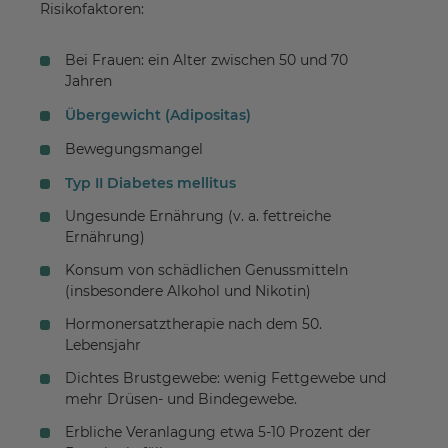
Risikofaktoren:
Bei Frauen: ein Alter zwischen 50 und 70
Jahren
Übergewicht (Adipositas)
Bewegungsmangel
Typ II Diabetes mellitus
Ungesunde Ernährung (v. a. fettreiche
Ernährung)
Konsum von schädlichen Genussmitteln
(insbesondere Alkohol und Nikotin)
Hormonersatztherapie nach dem 50.
Lebensjahr
Dichtes Brustgewebe: wenig Fettgewebe und
mehr Drüsen- und Bindegewebe.
Erbliche Veranlagung etwa 5-10 Prozent der