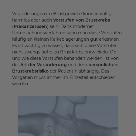
Veränderungen im Brustgewebe können völlig
harmlos aber auch
Vorstufen von Brustkrebs
(
Präkanzerosen
) sein. Dank moderner
Untersuchungsverfahren kann man diese Vorstufen
häufig an kleinen Kalkablagerungen gut erkennen.
Es ist wichtig zu wissen, dass sich diese Vorstufen
nicht zwangsläufig zu Brustkrebs entwickeln. Ob
und wie diese Vorstufen behandelt werden, ist von
der
Art der Veränderung
und dem
persönlichen
Brustkrebsrisiko
der Patientin abhängig. Das
Vorgehen muss immer im Einzelfall entschieden
werden.