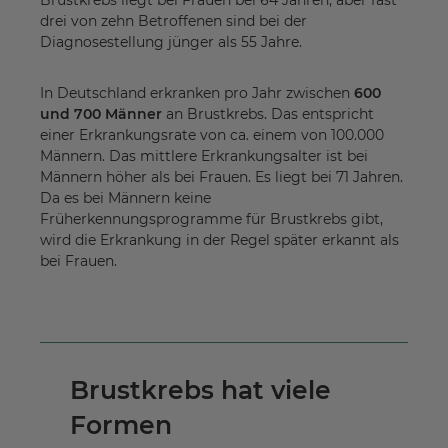
drei von zehn Betroffenen sind bei der
Diagnosestellung jünger als 55 Jahre.
In Deutschland erkranken pro Jahr zwischen
600
und 700 Männer
an Brustkrebs. Das entspricht
einer Erkrankungsrate von ca. einem von 100.000
Männern. Das mittlere Erkrankungsalter ist bei
Männern höher als bei Frauen. Es liegt bei 71 Jahren.
Da es bei Männern keine
Früherkennungsprogramme für Brustkrebs gibt,
wird die Erkrankung in der Regel später erkannt als
bei Frauen.
Brustkrebs hat viele
Formen