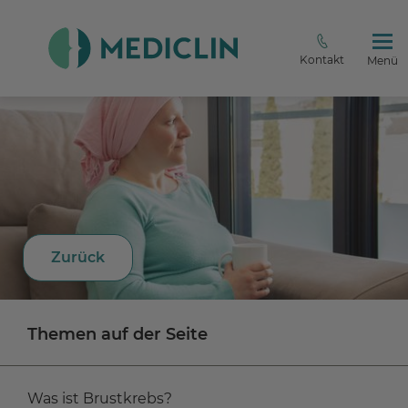
Kontakt
Menü
Zurück
Themen auf der Seite
Was ist Brustkrebs?