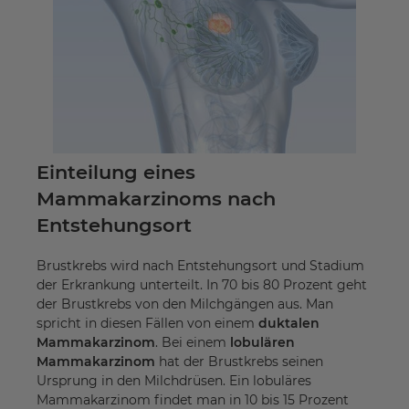
Einteilung eines
Mammakarzinoms nach
Entstehungsort
Brustkrebs wird nach Entstehungsort und Stadium
der Erkrankung unterteilt. In 70 bis 80 Prozent geht
der Brustkrebs von den Milchgängen aus. Man
spricht in diesen Fällen von einem
duktalen
Mammakarzinom
. Bei einem
lobulären
Mammakarzinom
hat der Brustkrebs seinen
Ursprung in den Milchdrüsen. Ein lobuläres
Mammakarzinom findet man in 10 bis 15 Prozent