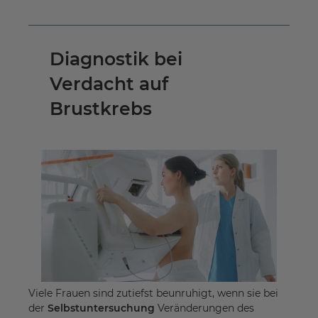
Diagnostik bei
Verdacht auf
Brustkrebs
Viele Frauen sind zutiefst beunruhigt, wenn sie bei
der
Selbstuntersuchung
Veränderungen des