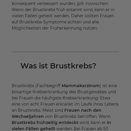
konsequent verbessert wurden, gilt inzwischen:
Wenn der Brustkrebs früh erkannt wird, kann er in
vielen Fällen geheilt werden. Daher sollten Frauen
auf Brustkrebs-Symptome achten und alle
Möglichkeiten der Früherkennung nutzen.
Was ist Brustkrebs?
Brustkrebs (Fachbegriff
Mammakarzinom
) ist eine
bösartige Krebserkrankung des Brustgewebes und
bei Frauen die häufigste Krebserkrankung: Etwa
eine von acht Frauen erkrankt im Laufe ihres Lebens
an Brustkrebs. Meist sind
Frauen nach den
Wechseljahren
von Brustkrebs betroffen. Wenn
Brustkrebs frühzeitig entdeckt
wird, kann er
in
vielen Fällen geheilt
werden. Bei Frauen ab 50