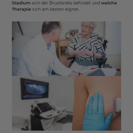
Stadium
sich der Brustkrebs befindet und
welche
Therapie
sich am besten eignet.