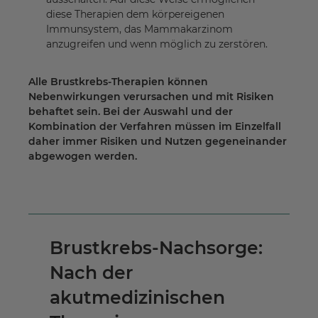
diese Therapien dem körpereigenen
Immunsystem, das Mammakarzinom
anzugreifen und wenn möglich zu zerstören.
Alle Brustkrebs-Therapien können
Nebenwirkungen verursachen und mit Risiken
behaftet sein. Bei der Auswahl und der
Kombination der Verfahren müssen im Einzelfall
daher immer Risiken und Nutzen gegeneinander
abgewogen werden.
Brustkrebs-Nachsorge:
Nach der
akutmedizinischen