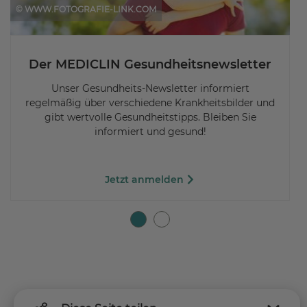
© WWW.FOTOGRAFIE-LINK.COM
Der MEDICLIN Gesundheitsnewsletter
Unser Gesundheits-Newsletter informiert
regelmäßig über verschiedene Krankheitsbilder und
gibt wertvolle Gesundheitstipps. Bleiben Sie
informiert und gesund!
Jetzt anmelden