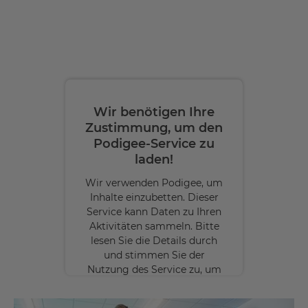
Wir benötigen Ihre
Zustimmung, um den
Podigee-Service zu
laden!
Wir verwenden Podigee, um
Inhalte einzubetten. Dieser
Service kann Daten zu Ihren
Aktivitäten sammeln. Bitte
lesen Sie die Details durch
und stimmen Sie der
Nutzung des Service zu, um
diese Inhalte anzuzeigen.