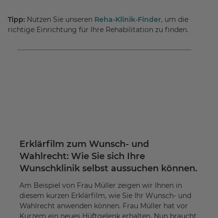
Tipp:
Nutzen Sie unseren
Reha-Klinik-Finder
, um die
richtige Einrichtung für Ihre Rehabilitation zu finden.
Erklärfilm zum Wunsch- und
Wahlrecht: Wie Sie sich Ihre
Wunschklinik selbst aussuchen können.
Am Beispiel von Frau Müller zeigen wir Ihnen in
diesem kurzen Erklärfilm, wie Sie Ihr Wunsch- und
Wahlrecht anwenden können. Frau Müller hat vor
Kurzem ein neues Hüftgelenk erhalten. Nun braucht