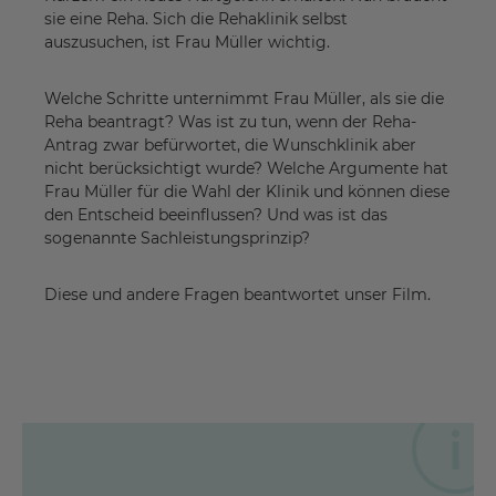
sie eine Reha. Sich die Rehaklinik selbst
auszusuchen, ist Frau Müller wichtig.
Welche Schritte unternimmt Frau Müller, als sie die
Reha beantragt? Was ist zu tun, wenn der Reha-
Antrag zwar befürwortet, die Wunschklinik aber
nicht berücksichtigt wurde? Welche Argumente hat
Frau Müller für die Wahl der Klinik und können diese
den Entscheid beeinflussen? Und was ist das
sogenannte Sachleistungsprinzip?
Diese und andere Fragen beantwortet unser Film.