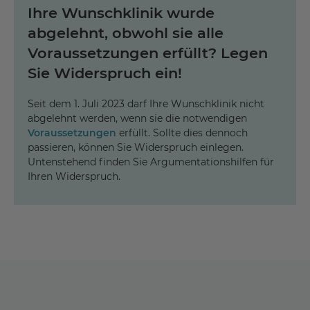
Ihre Wunschklinik wurde
abgelehnt, obwohl sie alle
Voraussetzungen erfüllt? Legen
Sie Widerspruch ein!
Seit dem 1. Juli 2023 darf Ihre Wunschklinik nicht
abgelehnt werden, wenn sie die notwendigen
Voraussetzungen
erfüllt. Sollte dies dennoch
passieren, können Sie Widerspruch einlegen.
Untenstehend finden Sie Argumentationshilfen für
Ihren Widerspruch.