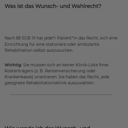
Was ist das Wunsch- und Wahlrecht?
Nach §8 SGB IX hat jede*r Patient*in
das Recht, sich eine
Einrichtung für eine stationäre oder ambulante
Rehabilitation selbst auszusuchen.
Wichtig
: Sie müssen sich an keiner Klinik-Liste Ihres
Kostenträgers (z. B. Rentenversicherung oder
Krankenkasse) orientieren. Sie haben das Recht, jede
geeignete Rehabilitationsklinik auszuwählen.