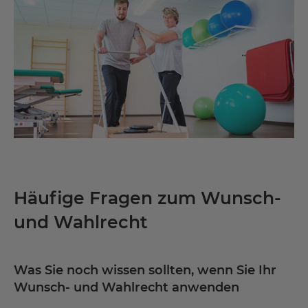
Mehr
Informationen
Akzeptieren
powered by
Usercentrics Consent
Management Platform
Häufige Fragen zum Wunsch-
und Wahlrecht
Was Sie noch wissen sollten, wenn Sie Ihr
Wunsch- und Wahlrecht anwenden