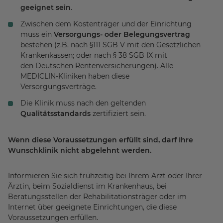
geeignet sein
.
Zwischen dem Kostenträger und der Einrichtung
muss ein
Versorgungs- oder Belegungsvertrag
bestehen (z.B. nach §111 SGB V mit den Gesetzlichen
Krankenkassen; oder nach § 38 SGB IX mit
den Deutschen Rentenversicherungen). Alle
MEDICLIN-Kliniken haben diese
Versorgungsverträge.
Die Klinik muss nach den geltenden
Qualitätsstandards
zertifiziert sein.
Wenn diese Voraussetzungen erfüllt sind, darf Ihre
Wunschklinik nicht abgelehnt werden.
Informieren Sie sich frühzeitig bei Ihrem Arzt oder Ihrer
Ärztin, beim Sozialdienst im Krankenhaus, bei
Beratungsstellen der Rehabilitationsträger oder im
Internet über geeignete Einrichtungen, die diese
Voraussetzungen erfüllen.