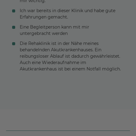
mir wichtig.
Ich war bereits in dieser Klinik und habe gute
Erfahrungen gemacht.
Eine Begleitperson kann mit mir
untergebracht werden
Die Rehaklinik ist in der Nähe meines
behandelnden Akutkrankenhauses. Ein
reibungsloser Ablauf ist dadurch gewährleistet.
Auch eine Wiederaufnahme im
Akutkrankenhaus ist bei einem Notfall möglich.