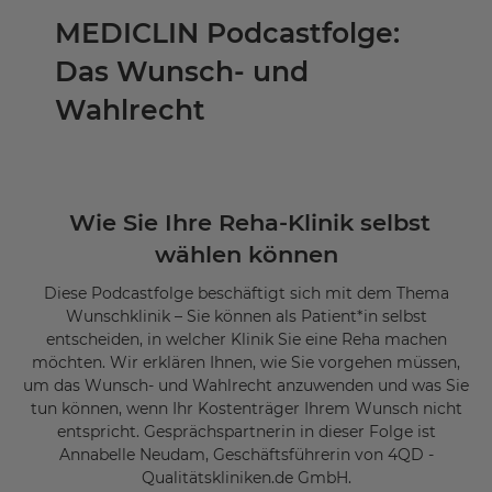
MEDICLIN Podcastfolge:
Das Wunsch- und
Wahlrecht
Wie Sie Ihre Reha-Klinik selbst
wählen können
Diese Podcastfolge beschäftigt sich mit dem Thema
Wunschklinik – Sie können als Patient*in selbst
entscheiden, in welcher Klinik Sie eine Reha machen
möchten. Wir erklären Ihnen, wie Sie vorgehen müssen,
um das Wunsch- und Wahlrecht anzuwenden und was Sie
tun können, wenn Ihr Kostenträger Ihrem Wunsch nicht
entspricht. Gesprächspartnerin in dieser Folge ist
Annabelle Neudam, Geschäftsführerin von 4QD -
Qualitätskliniken.de GmbH.