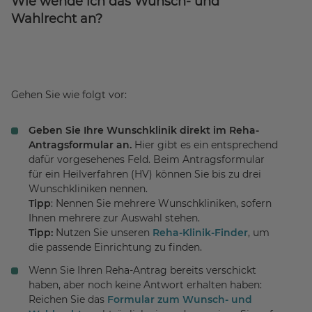
Wie wende ich das Wunsch- und
Wahlrecht an?
Gehen Sie wie folgt vor:
Geben Sie Ihre Wunschklinik direkt im Reha-
Antragsformular an.
Hier gibt es ein entsprechend
dafür vorgesehenes Feld. Beim Antragsformular
für ein Heilverfahren (HV) können Sie bis zu drei
Wunschkliniken nennen.
Tipp
: Nennen Sie mehrere Wunschkliniken, sofern
Ihnen mehrere zur Auswahl stehen.
Tipp:
Nutzen Sie unseren
Reha-Klinik-Finder
, um
die passende Einrichtung zu finden.
Wenn Sie Ihren Reha-Antrag bereits verschickt
haben, aber noch keine Antwort erhalten haben:
Reichen Sie das
Formular zum Wunsch- und