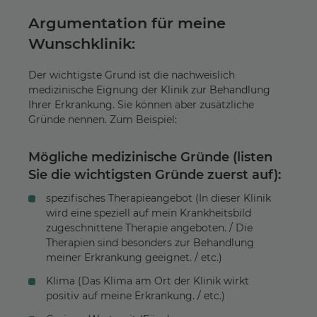
Argumentation für meine
Wunschklinik:
Der wichtigste Grund ist die nachweislich
medizinische Eignung der Klinik zur Behandlung
Ihrer Erkrankung. Sie können aber zusätzliche
Gründe nennen. Zum Beispiel:
Mögliche medizinische Gründe (listen
Sie die wichtigsten Gründe zuerst auf):
spezifisches Therapieangebot (In dieser Klinik
wird eine speziell auf mein Krankheitsbild
zugeschnittene Therapie angeboten. / Die
Therapien sind besonders zur Behandlung
meiner Erkrankung geeignet. / etc.)
Klima (Das Klima am Ort der Klinik wirkt
positiv auf meine Erkrankung. / etc.)