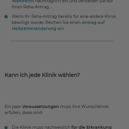
Wahlrecht
nachträglich ein und verweisen Sie auf
Ihren Reha-Antrag.
Wenn Ihr Reha-Antrag bereits für eine andere Klinik
bewilligt wurde: Reichen Sie einen
Antrag auf
Heilstättenänderung
ein.
Kann ich jede Klinik wählen?
Ein paar
Voraussetzungen
muss Ihre Wunschklinik
erfüllen, diese sind:
Die Klinik muss nachweislich
für die Erkrankung