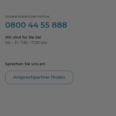
Unsere kostenlose Hotline
0800 44 55 888
Wir sind für Sie da!
Mo – Fr: 7.30 – 17.30 Uhr
Sprechen Sie uns an!
Ansprechpartner finden