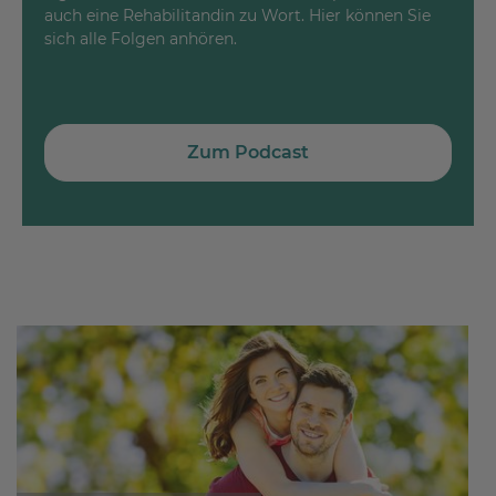
auch eine Rehabilitandin zu Wort. Hier können Sie
sich alle Folgen anhören.
Zum Podcast