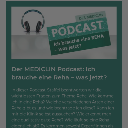
Der MEDICLIN Podcast: Ich
brauche eine Reha – was jetzt?
In dieser Podcast-Staffel beantworten wir die
wichtigsten Fragen zum Thema Reha: Wie komme
ich in eine Reha? Welche verschiedenen Arten einer
Reha gibt es und wie beantrage ich diese? Kann ich
mir die Klinik selbst aussuchen? Wie erkennt man
eine qualitativ gute Reha? Wie läuft so eine Reha
eigentlich ab? Es kommen sowohl Expert*innen als