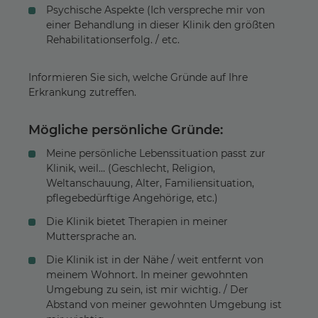
Psychische Aspekte (Ich verspreche mir von
einer Behandlung in dieser Klinik den größten
Rehabilitationserfolg. / etc.
Informieren Sie sich, welche Gründe auf Ihre
Erkrankung zutreffen.
Mögliche persönliche Gründe:
Meine persönliche Lebenssituation passt zur
Klinik, weil… (Geschlecht, Religion,
Weltanschauung, Alter, Familiensituation,
pflegebedürftige Angehörige, etc.)
Die Klinik bietet Therapien in meiner
Muttersprache an.
Die Klinik ist in der Nähe / weit entfernt von
meinem Wohnort. In meiner gewohnten
Umgebung zu sein, ist mir wichtig. / Der
Abstand von meiner gewohnten Umgebung ist