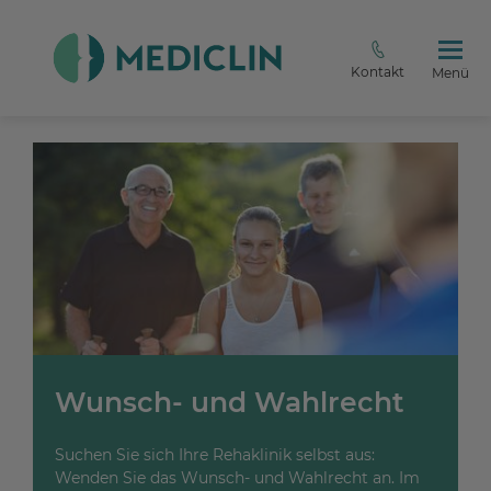
Kontakt
Menü
Wunsch- und Wahlrecht
Suchen Sie sich Ihre Rehaklinik selbst aus:
Wenden Sie das Wunsch- und Wahlrecht an. Im