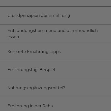
Grundprinzipien der Ernährung
Entzündungshemmend und darmfreundlich
essen
Konkrete Ernährungstipps
Ernährungstag: Beispiel
Nahrungsergänzungsmittel?
Ernährung in der Reha