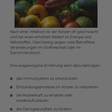
Nach einer Infektion ist der Körper oft geschwächt
und hat einen erhöhten Bedarf an Energie und
Nährstoffen. Gleichzeitig zeigen viele Betroffene
Veränderungen im Stoffwechsel oder im
Darmmikrobiom.
Eine ausgewogene Ernährung kann dazu beitragen:
das Immunsystem zu unterstützen
Entzündungsprozesse im Körper zu reduzieren
die Muskelkraft zu erhalten oder
wiederaufzubauen
die Darmgesundheit zu fördern