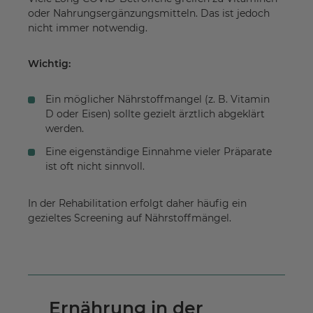
oder Nahrungsergänzungsmitteln. Das ist jedoch
nicht immer notwendig.
Wichtig:
Ein möglicher Nährstoffmangel (z. B. Vitamin
D oder Eisen) sollte gezielt ärztlich abgeklärt
werden.
Eine eigenständige Einnahme vieler Präparate
ist oft nicht sinnvoll.
In der Rehabilitation erfolgt daher häufig ein
gezieltes Screening auf Nährstoffmängel.
Ernährung in der