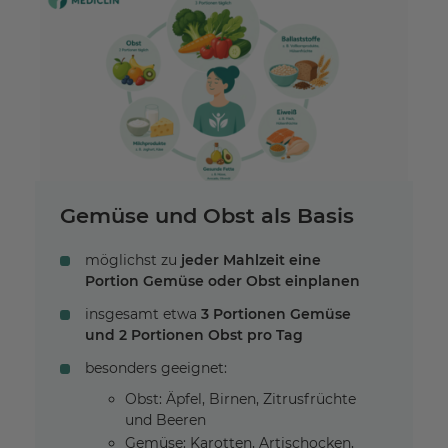
Gemüse und Obst als Basis
möglichst zu
jeder Mahlzeit eine
Portion Gemüse oder Obst einplanen
insgesamt etwa
3 Portionen Gemüse
und 2 Portionen Obst pro Tag
besonders geeignet:
Obst: Äpfel, Birnen, Zitrusfrüchte
und Beeren
Gemüse: Karotten, Artischocken,