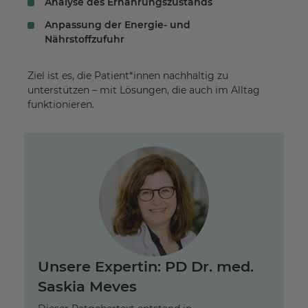
Analyse des Ernährungszustands
Anpassung der Energie- und
Nährstoffzufuhr
Ziel ist es, die Patient*innen nachhaltig zu
unterstützen – mit Lösungen, die auch im Alltag
funktionieren.
Unsere Expertin: PD Dr. med.
Saskia Meves