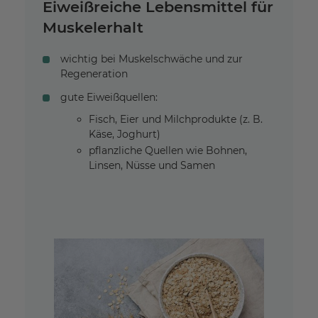
Eiweißreiche Lebensmittel für
Muskelerhalt
wichtig bei Muskelschwäche und zur
Regeneration
gute Eiweißquellen:
Fisch, Eier und Milchprodukte (z. B.
Käse, Joghurt)
pflanzliche Quellen wie Bohnen,
Linsen, Nüsse und Samen