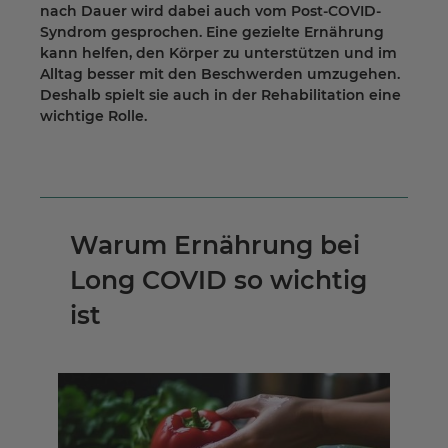
nach Dauer wird dabei auch vom Post-COVID-
Syndrom gesprochen. Eine gezielte Ernährung
kann helfen, den Körper zu unterstützen und im
Alltag besser mit den Beschwerden umzugehen.
Deshalb spielt sie auch in der Rehabilitation eine
wichtige Rolle.
Warum Ernährung bei
Long COVID so wichtig
ist