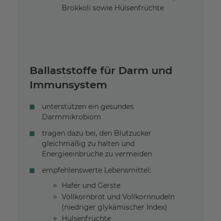
Brokkoli sowie Hülsenfrüchte
Ballaststoffe für Darm und
Immunsystem
unterstützen ein gesundes
Darmmikrobiom
tragen dazu bei, den Blutzucker
gleichmäßig zu halten und
Energieeinbrüche zu vermeiden
empfehlenswerte Lebensmittel:
Hafer und Gerste
Vollkornbrot und Vollkornnudeln
(niedriger glykämischer Index)
Hülsenfrüchte