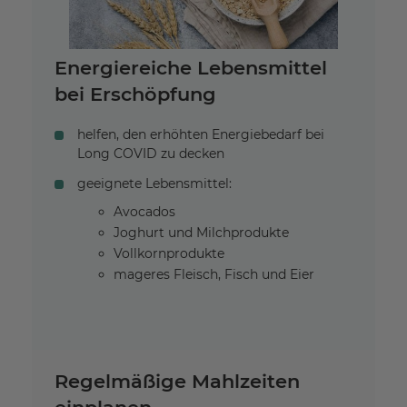
Energiereiche Lebensmittel
bei Erschöpfung
helfen, den erhöhten Energiebedarf bei
Long COVID zu decken
geeignete Lebensmittel:
Avocados
Joghurt und Milchprodukte
Vollkornprodukte
mageres Fleisch, Fisch und Eier
Regelmäßige Mahlzeiten