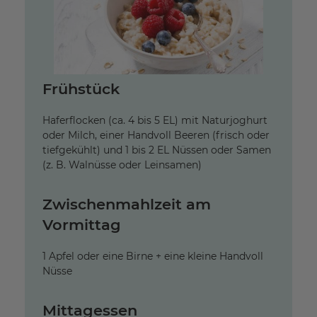
Frühstück
Haferflocken (ca. 4 bis 5 EL) mit Naturjoghurt
oder Milch, einer Handvoll Beeren (frisch oder
tiefgekühlt) und 1 bis 2 EL Nüssen oder Samen
(z. B. Walnüsse oder Leinsamen)
Zwischenmahlzeit am
Vormittag
1 Apfel oder eine Birne + eine kleine Handvoll
Nüsse
Mittagessen