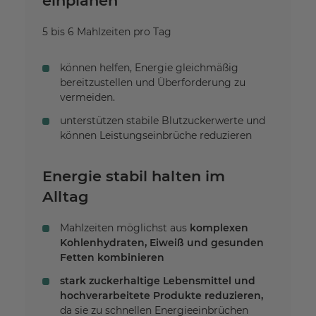
einplanen
5 bis 6 Mahlzeiten pro Tag
können helfen, Energie gleichmäßig
bereitzustellen und Überforderung zu
vermeiden.
unterstützen stabile Blutzuckerwerte und
können Leistungseinbrüche reduzieren
Energie stabil halten im
Alltag
Mahlzeiten möglichst aus
komplexen
Kohlenhydraten, Eiweiß und gesunden
Fetten kombinieren
stark zuckerhaltige Lebensmittel und
hochverarbeitete Produkte reduzieren,
da sie zu schnellen Energieeinbrüchen