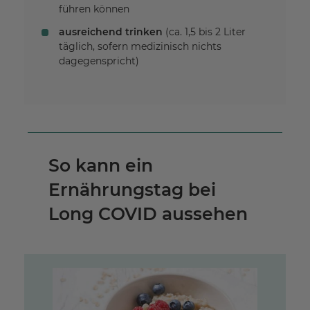
führen können
ausreichend trinken
(ca. 1,5 bis 2 Liter
täglich, sofern medizinisch nichts
dagegenspricht)
So kann ein
Ernährungstag bei
Long COVID aussehen