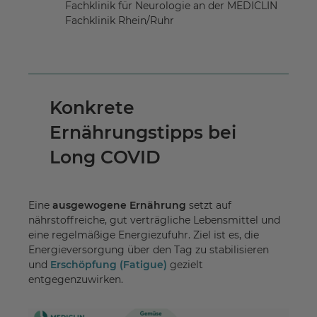
Fachklinik für Neurologie an der MEDICLIN
Fachklinik Rhein/Ruhr
Konkrete
Ernährungstipps bei
Long COVID
Eine
ausgewogene Ernährung
setzt auf
nährstoffreiche, gut verträgliche Lebensmittel und
eine regelmäßige Energiezufuhr. Ziel ist es, die
Energieversorgung über den Tag zu stabilisieren
und
Erschöpfung (Fatigue)
gezielt
entgegenzuwirken.