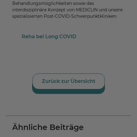
Behandlungsmöglichkeiten sowie das
interdisziplinäre Konzept von MEDICLIN und unsere
spezialisierten Post-COVID-Schwerpunktkliniken.
Reha bei Long COVID
Zurück zur Übersicht
Reha bei Long COVID
Ähnliche Beiträge