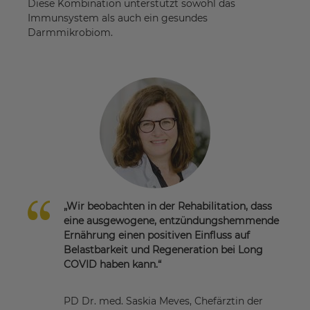
Diese Kombination unterstützt sowohl das
Immunsystem als auch ein gesundes
Darmmikrobiom.
„Wir beobachten in der Rehabilitation, dass
eine ausgewogene, entzündungshemmende
Ernährung einen positiven Einfluss auf
Belastbarkeit und Regeneration bei Long
COVID haben kann.“
PD Dr. med. Saskia Meves, Chefärztin der