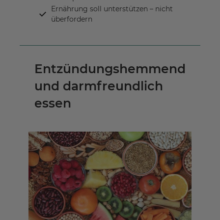
Ernährung soll unterstützen – nicht
überfordern
Entzündungshemmend
und darmfreundlich
essen