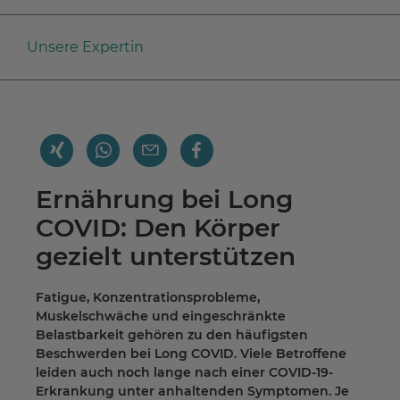
Unsere Expertin
Ernährung bei Long
COVID: Den Körper
gezielt unterstützen
Fatigue, Konzentrationsprobleme,
Muskelschwäche und eingeschränkte
Belastbarkeit gehören zu den häufigsten
Beschwerden bei Long COVID. Viele Betroffene
leiden auch noch lange nach einer COVID-19-
Erkrankung unter anhaltenden Symptomen. Je