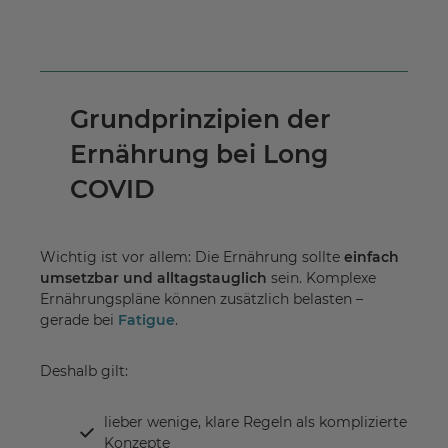
Grundprinzipien der
Ernährung bei Long
COVID
Wichtig ist vor allem: Die Ernährung sollte
einfach
umsetzbar und alltagstauglich
sein. Komplexe
Ernährungspläne können zusätzlich belasten –
gerade bei
Fatigue
.
Deshalb gilt:
lieber wenige, klare Regeln als komplizierte
Konzepte