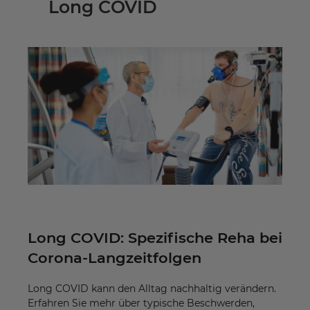
Long COVID
Long COVID: Spezifische Reha bei
Corona-Langzeitfolgen
Long COVID kann den Alltag nachhaltig verändern.
Erfahren Sie mehr über typische Beschwerden,