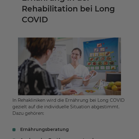
Rehabilitation bei Long
COVID
In Rehakliniken wird die Ernährung bei Long COVID
gezielt auf die individuelle Situation abgestimmt.
Dazu gehören:
Ernährungsberatung