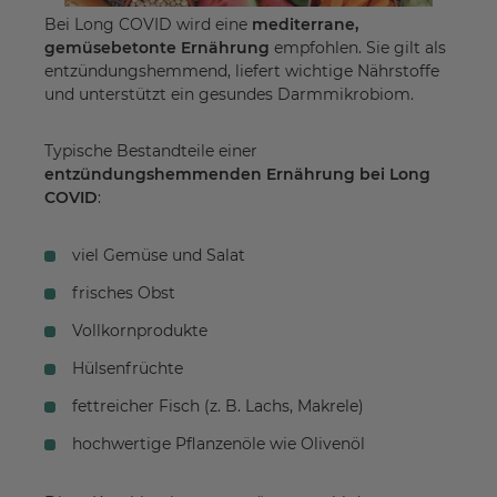
Bei Long COVID wird eine
mediterrane,
gemüsebetonte Ernährung
empfohlen. Sie gilt als
entzündungshemmend, liefert wichtige Nährstoffe
und unterstützt ein gesundes Darmmikrobiom.
Typische Bestandteile einer
entzündungshemmenden Ernährung bei Long
COVID
:
viel Gemüse und Salat
frisches Obst
Vollkornprodukte
Hülsenfrüchte
fettreicher Fisch (z. B. Lachs, Makrele)
hochwertige Pflanzenöle wie Olivenöl