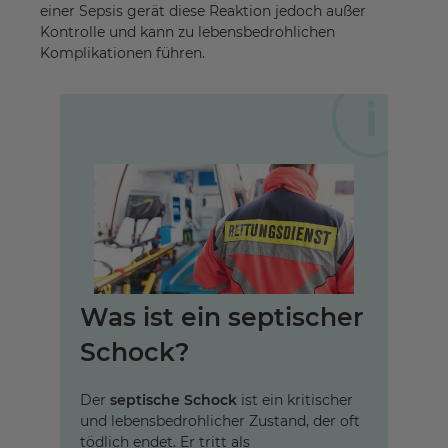
einer Sepsis gerät diese Reaktion jedoch außer
Kontrolle und kann zu lebensbedrohlichen
Komplikationen führen.
Was ist ein septischer
Schock?
Der
septische Schock
ist ein kritischer
und lebensbedrohlicher Zustand, der oft
tödlich endet. Er tritt als