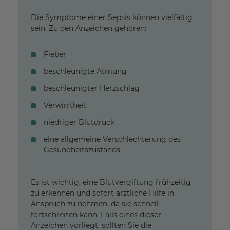
Die Symptome einer Sepsis können vielfältig
sein. Zu den Anzeichen gehören:
Fieber
beschleunigte Atmung
beschleunigter Herzschlag
Verwirrtheit
niedriger Blutdruck
eine allgemeine Verschlechterung des
Gesundheitszustands
Es ist wichtig, eine Blutvergiftung frühzeitig
zu erkennen und sofort ärztliche Hilfe in
Anspruch zu nehmen, da sie schnell
fortschreiten kann. Falls eines dieser
Anzeichen vorliegt, sollten Sie die