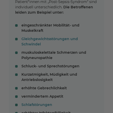
Patient*innen mit „Post-Sepsis-Syndrom“ sind
individuell unterschiedlich.
Die Betroffenen
leiden zum Beispiel unter:
eingeschränkter Mobilität- und
Muskelkraft
Gleichgewichtsstörungen und
Schwindel
muskuloskelettale Schmerzen und
Polyneuropathie
Schluck- und Sprechstörungen
Kurzatmigkeit, Müdigkeit und
Antriebslosigkeit
erhöhte Gebrechlichkeit
vermindertem Appetit
Schlafstörungen