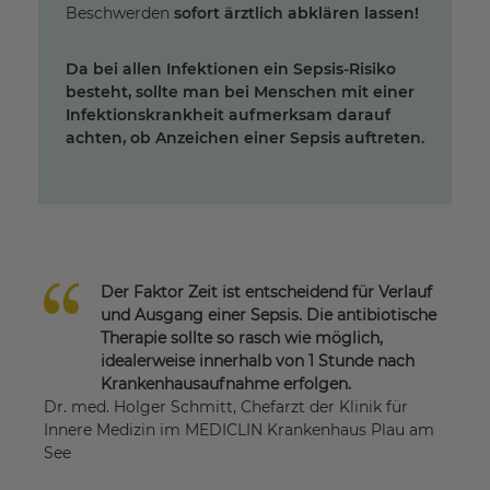
Beschwerden
sofort ärztlich abklären lassen!
Da bei allen Infektionen ein Sepsis-Risiko
besteht, sollte man bei Menschen mit einer
Infektionskrankheit aufmerksam darauf
achten, ob Anzeichen einer Sepsis auftreten.
Der Faktor Zeit ist entscheidend für Verlauf
und Ausgang einer Sepsis. Die antibiotische
Therapie sollte so rasch wie möglich,
idealerweise innerhalb von 1 Stunde nach
Krankenhausaufnahme erfolgen.
Dr. med. Holger Schmitt, Chefarzt der Klinik für
Innere Medizin im MEDICLIN Krankenhaus Plau am
See