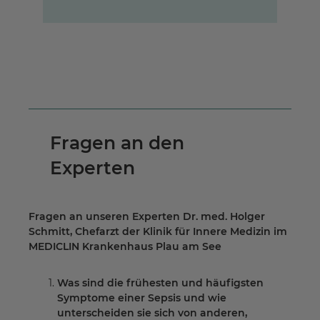
Fragen an den
Experten
Fragen an unseren Experten Dr. med. Holger
Schmitt, Chefarzt der Klinik für Innere Medizin im
MEDICLIN Krankenhaus Plau am See
Was sind die frühesten und häufigsten
Symptome einer Sepsis und wie
unterscheiden sie sich von anderen,