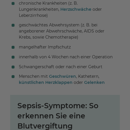
chronische Krankheiten (z. B.
Lungenkrankheiten,
Herzschwäche
oder
Leberzirrhose)
geschwächtes Abwehrsystem (z. B. bei
angeborener Abwehrschwäche, AIDS oder
Krebs, sowie Chemotherapie)
mangelhafter Impfschutz
innerhalb von 4 Wochen nach einer Operation
Schwangerschaft oder nach einer Geburt
Menschen mit
Geschwüren
, Kathetern,
künstlichen Herzklappen
oder
Gelenken
Sepsis-Symptome: So
erkennen Sie eine
Blutvergiftung