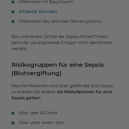
Infektionen im Bauchraum
infizierte Wunden
Infektionen des zentralen Nervensystems
Bei rund einem Drittel der Sepsis-Patient*innen
kann der verursachende Erreger nicht identifiziert
werden.
Risikogruppen für eine Sepsis
(Blutvergiftung)
Manche Menschen sind eher gefährdet eine Sepsis
zu erleiden als andere.
Als Risikofaktoren für eine
Sepsis gelten:
Alter über 60 Jahre
Alter unter einem Jahr