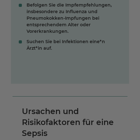
Befolgen Sie die Impfempfehlungen,
insbesondere zu Influenza und
Pneumokokken-Impfungen bei
entsprechendem Alter oder
Vorerkrankungen.
Suchen Sie bei Infektionen eine*n
Ärzt*in auf.
Ursachen und
Risikofaktoren für eine
Sepsis