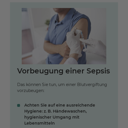
Vorbeugung einer Sepsis
Das können Sie tun, um einer Blutvergiftung
vorzubeugen:
Achten Sie auf eine ausreichende
Hygiene: z. B. Händewaschen,
hygienischer Umgang mit
Lebensmitteln