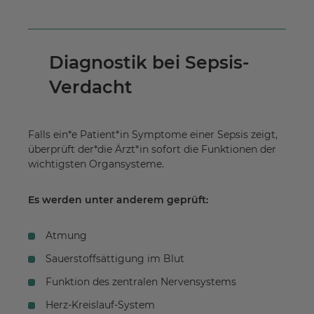
Diagnostik bei Sepsis-
Verdacht
Falls ein*e Patient*in Symptome einer Sepsis zeigt,
überprüft der*die Ärzt*in sofort die Funktionen der
wichtigsten Organsysteme.
Es werden unter anderem geprüft:
Atmung
Sauerstoffsättigung im Blut
Funktion des zentralen Nervensystems
Herz-Kreislauf-System