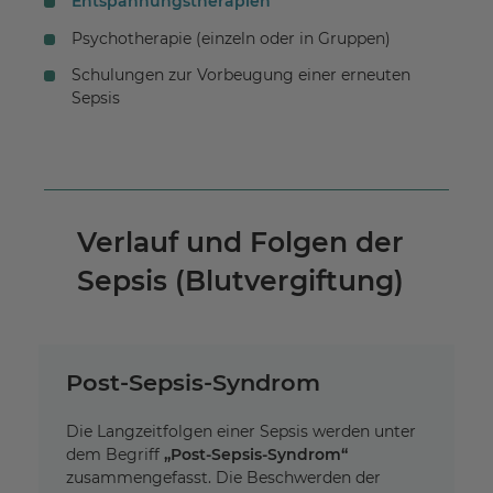
Entspannungstherapien
Psychotherapie (einzeln oder in Gruppen)
Schulungen zur Vorbeugung einer erneuten
Sepsis
Verlauf und Folgen der
Sepsis (Blutvergiftung)
Post-Sepsis-Syndrom
Die Langzeitfolgen einer Sepsis werden unter
dem Begriff
„Post-Sepsis-Syndrom“
zusammengefasst. Die Beschwerden der