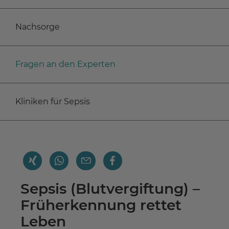
Nachsorge
Fragen an den Experten
Kliniken für Sepsis
Sepsis (Blutvergiftung) –
Früherkennung rettet
Leben