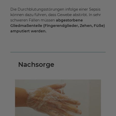
Die Durchblutungsstörungen infolge einer Sepsis
können dazu führen, dass Gewebe abstirbt. In sehr
schweren Fällen müssen
abgestorbene
Gliedmaßenteile (Fingerendglieder, Zehen, Füße)
amputiert werden.
Nachsorge