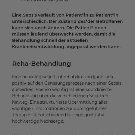
Eine Sepsis verläuft von Patient*in zu Patient*in
unterschiedlich. Der Zustand des*der Betroffenen
kann sich rasch ändern. Die Patient*innen
müssen laufend überwacht werden, damit die
Behandlung schnell der aktuellen
Krankheitsentwicklung angepasst werden kann.
Reha-Behandlung
Eine neurologische Frührehabilitation kann sich
positiv auf den Genesungsprozess nach einer Sepsis
auswirken. Ebenso wichtig ist eine koordinierte
Behandlung über die verschiedenen Sektoren
hinweg. Eine strukturierte Übermittlung aller
wichtigen Informationen zur durchgeführten
Therapie ist entscheidend für eine qualitativ
hochwertige Nachsorge.