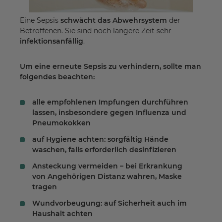
Eine Sepsis
schwächt das Abwehrsystem
der
Betroffenen. Sie sind noch längere Zeit sehr
infektionsanfällig
.
Um eine erneute Sepsis zu verhindern, sollte man
folgendes beachten:
alle empfohlenen Impfungen durchführen
lassen, insbesondere gegen Influenza und
Pneumokokken
auf Hygiene achten: sorgfältig Hände
waschen, falls erforderlich desinfizieren
Ansteckung vermeiden – bei Erkrankung
von Angehörigen Distanz wahren, Maske
tragen
Wundvorbeugung: auf Sicherheit auch im
Haushalt achten