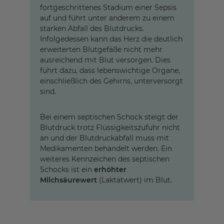
fortgeschrittenes Stadium einer Sepsis
auf und führt unter anderem zu einem
starken Abfall des Blutdrucks.
Infolgedessen kann das Herz die deutlich
erweiterten Blutgefäße nicht mehr
ausreichend mit Blut versorgen. Dies
führt dazu, dass lebenswichtige Organe,
einschließlich des Gehirns, unterversorgt
sind.
Bei einem septischen Schock steigt der
Blutdruck trotz Flüssigkeitszufuhr nicht
an und der Blutdruckabfall muss mit
Medikamenten behandelt werden. Ein
weiteres Kennzeichen des septischen
Schocks ist ein
erhöhter
Milchsäurewert
(Laktatwert) im Blut.