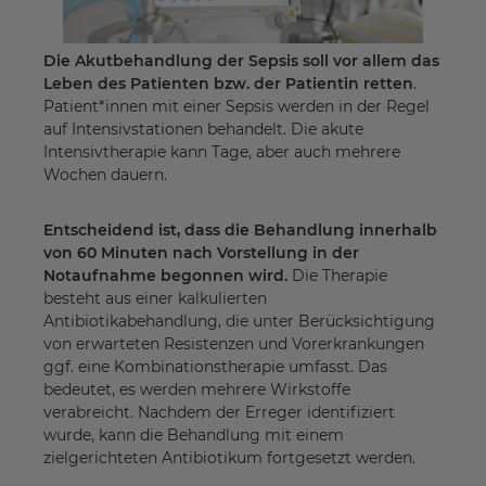
Die Akutbehandlung der Sepsis soll vor allem das
Leben des Patienten bzw. der Patientin retten
.
Patient*innen mit einer Sepsis werden in der Regel
auf Intensivstationen behandelt. Die akute
Intensivtherapie kann Tage, aber auch mehrere
Wochen dauern.
Entscheidend ist, dass die Behandlung innerhalb
von 60 Minuten nach Vorstellung in der
Notaufnahme begonnen wird.
Die Therapie
besteht aus einer kalkulierten
Antibiotikabehandlung, die unter Berücksichtigung
von erwarteten Resistenzen und Vorerkrankungen
ggf. eine Kombinationstherapie umfasst. Das
bedeutet, es werden mehrere Wirkstoffe
verabreicht. Nachdem der Erreger identifiziert
wurde, kann die Behandlung mit einem
zielgerichteten Antibiotikum fortgesetzt werden.