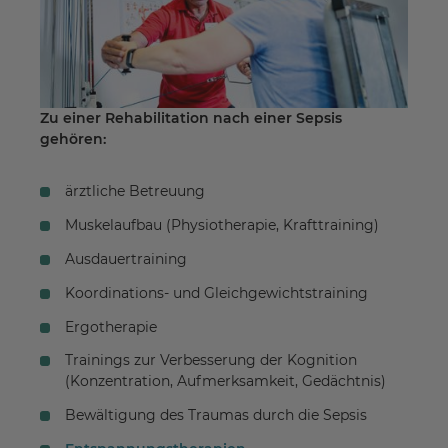
Zu einer Rehabilitation nach einer Sepsis
gehören:
ärztliche Betreuung
Muskelaufbau (Physiotherapie, Krafttraining)
Ausdauertraining
Koordinations- und Gleichgewichtstraining
Ergotherapie
Trainings zur Verbesserung der Kognition
(Konzentration, Aufmerksamkeit, Gedächtnis)
Bewältigung des Traumas durch die Sepsis