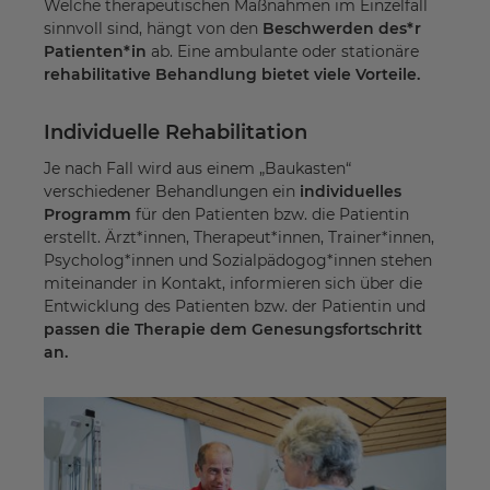
Welche therapeutischen Maßnahmen im Einzelfall
sinnvoll sind, hängt von den
Beschwerden des*r
Patienten*in
ab. Eine ambulante oder stationäre
rehabilitative Behandlung bietet viele Vorteile.
Individuelle Rehabilitation
Je nach Fall wird aus einem „Baukasten“
verschiedener Behandlungen ein
individuelles
Programm
für den Patienten bzw. die Patientin
erstellt. Ärzt*innen, Therapeut*innen, Trainer*innen,
Psycholog*innen und Sozialpädogog*innen stehen
miteinander in Kontakt, informieren sich über die
Entwicklung des Patienten bzw. der Patientin und
passen die Therapie dem Genesungsfortschritt
an.