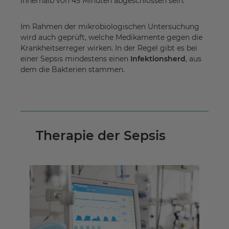
innerhalb von 45 Minuten abgeschlossen sein.
Im Rahmen der mikrobiologischen Untersuchung
wird auch geprüft, welche Medikamente gegen die
Krankheitserreger wirken. In der Regel gibt es bei
einer Sepsis mindestens einen
Infektionsherd
, aus
dem die Bakterien stammen.
Therapie der Sepsis