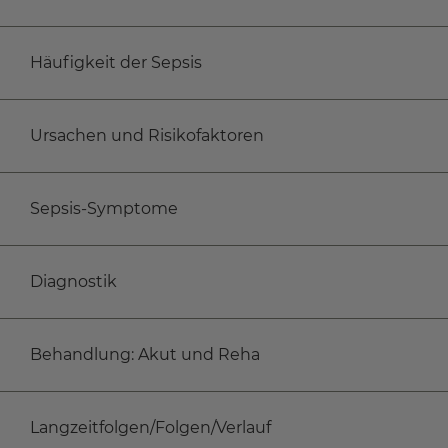
Häufigkeit der Sepsis
Ursachen und Risikofaktoren
Sepsis-Symptome
Diagnostik
Behandlung: Akut und Reha
Langzeitfolgen/Folgen/Verlauf