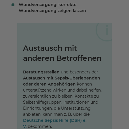
Wundversorgung: korrekte
Wundversorgung zeigen lassen
Austausch mit
anderen Betroffenen
Beratungsstellen
und besonders der
Austausch mit Sepsis-Überlebenden
oder deren Angehörigen
können
unterstützend wirken und dabei helfen,
zuversichtlich zu bleiben. Kontakte zu
Selbsthilfegruppen, Institutionen und
Einrichtungen, die Unterstützung
anbieten, kann man z. B. über die
Deutsche Sepsis Hilfe (DSH) e.
V.
bekommen.