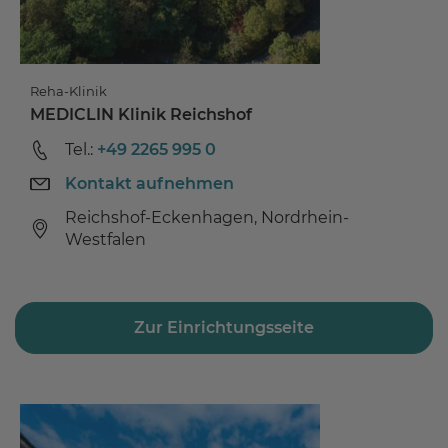
Reha-Klinik
MEDICLIN Klinik Reichshof
Tel.:
+49 2265 995 0
Kontakt aufnehmen
Reichshof-Eckenhagen, Nordrhein-
Westfalen
Zur Einrichtungsseite