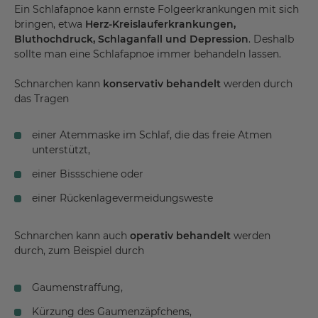
Ein Schlafapnoe kann ernste Folgeerkrankungen mit sich
bringen, etwa
Herz-Kreislauferkrankungen,
Bluthochdruck, Schlaganfall und Depression
. Deshalb
sollte man eine Schlafapnoe immer behandeln lassen.
Schnarchen kann
konservativ behandelt
werden durch
das Tragen
einer Atemmaske im Schlaf, die das freie Atmen
unterstützt,
einer Bissschiene oder
einer Rückenlagevermeidungsweste
Schnarchen kann auch
operativ behandelt
werden
durch, zum Beispiel durch
Gaumenstraffung,
Kürzung des Gaumenzäpfchens,