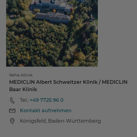
Reha-Klinik
MEDICLIN Albert Schweitzer Klinik / MEDICLIN
Baar Klinik
Tel.:
+49 7725 96 0
Kontakt aufnehmen
Königsfeld, Baden-Württemberg