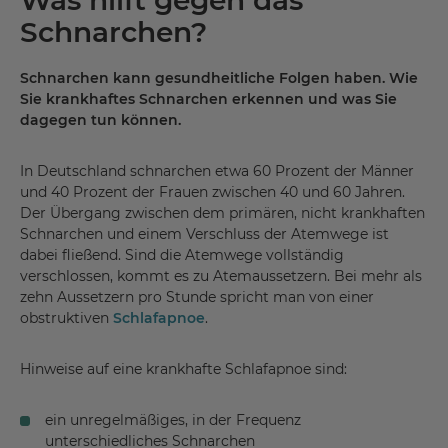
Schnarchen?
Schnarchen kann gesundheitliche Folgen haben. Wie
Sie krankhaftes Schnarchen erkennen und was Sie
dagegen tun können.
In Deutschland schnarchen etwa 60 Prozent der Männer
und 40 Prozent der Frauen zwischen 40 und 60 Jahren.
Der Übergang zwischen dem primären, nicht krankhaften
Schnarchen und einem Verschluss der Atemwege ist
dabei fließend. Sind die Atemwege vollständig
verschlossen, kommt es zu Atemaussetzern. Bei mehr als
zehn Aussetzern pro Stunde spricht man von einer
obstruktiven
Schlafapnoe
.
Hinweise auf eine krankhafte Schlafapnoe sind:
ein unregelmäßiges, in der Frequenz
unterschiedliches Schnarchen