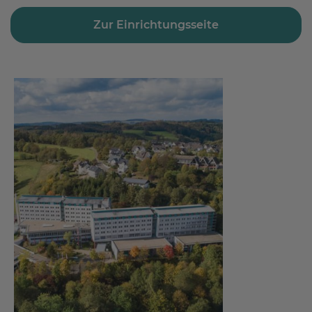
Zur Einrichtungsseite