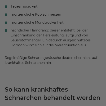
Tagesmüdigkeit
morgendliche Kopfschmerzen
morgendliche Mundtrockenheit
nächtlicher Harndrang: dieser entsteht, bei der
Einschränkung der Herzleistung, aufgrund von
Sauerstoffmangel. Ein dadurch ausgeschüttetes
Hormon wirkt sich auf die Nierenfunktion aus.
Regelmäßige Schnarchgeräusche deuten eher nicht auf
krankhaftes Schnarchen hin.
So kann krankhaftes
Schnarchen behandelt werden