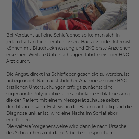
Bei Verdacht auf eine Schlafapnoe sollte man sich in
jedem Fall ärztlich beraten lassen. Hausarzt oder Internist
können mit Blutdruckmessung und EKG erste Anzeichen
erkennen. Weitere Untersuchungen führt meist der HNO-
Arzt durch.
Die Angst, direkt ins Schlaflabor geschickt zu werden, ist
unbegründet. Nach ausführlicher Anamnese sowie HNO-
ärztlichen Untersuchungen erfolgt zunächst eine
sogenannte Polygraphie, eine ambulante Schlafmessung,
die der Patient mit einem Messgerät zuhause selbst
durchführen kann. Erst, wenn der Befund auffällig und die
Diagnose unklar ist, wird eine Nacht im Schlaflabor
empfohlen.
Die weitere Vorgehensweise wird dann je nach Ursache
des Schnarchens mit dem Patienten besprochen.