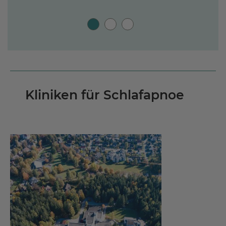
Kliniken für Schlafapnoe