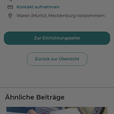
Kontakt aufnehmen
Waren (Müritz), Mecklenburg-Vorpommern
Zur Einrichtungsseite
Zurück zur Übersicht
Ähnliche Beiträge