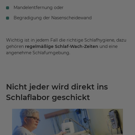
Mandelentfernung oder
Begradigung der Nasenscheidewand
Wichtig ist in jedem Fall die richtige Schlafhygiene, dazu
gehören
regelmäßige Schlaf-Wach-Zeiten
und eine
angenehme Schlafumgebung.
Nicht jeder wird direkt ins
Schlaflabor geschickt