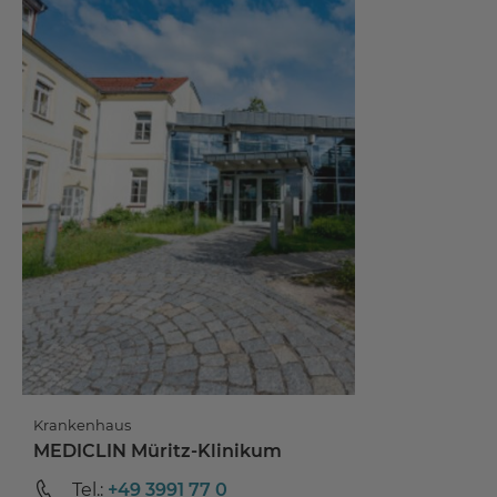
Krankenhaus
MEDICLIN Müritz-Klinikum
Tel.:
+49 3991 77 0