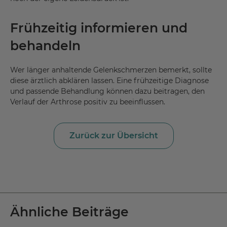
Frühzeitig informieren und
behandeln
Wer länger anhaltende Gelenkschmerzen bemerkt, sollte
diese ärztlich abklären lassen. Eine frühzeitige Diagnose
und passende Behandlung können dazu beitragen, den
Verlauf der Arthrose positiv zu beeinflussen.
Zurück zur Übersicht
Ähnliche Beiträge