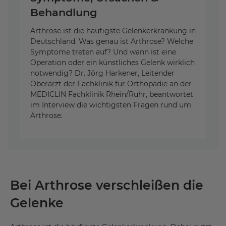
Behandlung
Arthrose ist die häufigste Gelenkerkrankung in
Deutschland. Was genau ist Arthrose? Welche
Symptome treten auf? Und wann ist eine
Operation oder ein künstliches Gelenk wirklich
notwendig? Dr. Jörg Harkener, Leitender
Oberarzt der Fachklinik für Orthopädie an der
MEDICLIN Fachklinik Rhein/Ruhr, beantwortet
im Interview die wichtigsten Fragen rund um
Arthrose.
Bei Arthrose verschleißen die
Gelenke