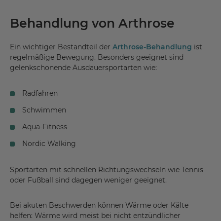
Behandlung von Arthrose
Ein wichtiger Bestandteil der
Arthrose-Behandlung
ist
regelmäßige Bewegung. Besonders geeignet sind
gelenkschonende Ausdauersportarten wie:
Radfahren
Schwimmen
Aqua-Fitness
Nordic Walking
Sportarten mit schnellen Richtungswechseln wie Tennis
oder Fußball sind dagegen weniger geeignet.
Bei akuten Beschwerden können Wärme oder Kälte
helfen: Wärme wird meist bei nicht entzündlicher