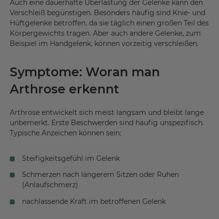
Auch eine dauerhafte Überlastung der Gelenke kann den
Verschleiß begünstigen. Besonders häufig sind Knie- und
Hüftgelenke betroffen, da sie täglich einen großen Teil des
Körpergewichts tragen. Aber auch andere Gelenke, zum
Beispiel im Handgelenk, können vorzeitig verschleißen.
Symptome: Woran man
Arthrose erkennt
Arthrose entwickelt sich meist langsam und bleibt lange
unbemerkt. Erste Beschwerden sind häufig unspezifisch.
Typische Anzeichen können sein:
Steifigkeitsgefühl im Gelenk
Schmerzen nach längerem Sitzen oder Ruhen
(Anlaufschmerz)
nachlassende Kraft im betroffenen Gelenk