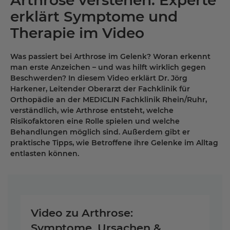
erklärt Symptome und
Therapie im Video
Was passiert bei Arthrose im Gelenk? Woran erkennt
man erste Anzeichen – und was hilft wirklich gegen
Beschwerden? In diesem Video erklärt Dr. Jörg
Harkener, Leitender Oberarzt der Fachklinik für
Orthopädie an der MEDICLIN Fachklinik Rhein/Ruhr,
verständlich, wie Arthrose entsteht, welche
Risikofaktoren eine Rolle spielen und welche
Behandlungen möglich sind. Außerdem gibt er
praktische Tipps, wie Betroffene ihre Gelenke im Alltag
entlasten können.
Video zu Arthrose:
Symptome, Ursachen &