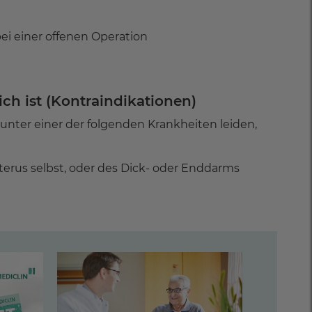
bei einer offenen Operation
h ist (Kontraindikationen)
unter einer der folgenden Krankheiten leiden,
terus selbst, oder des Dick- oder Enddarms