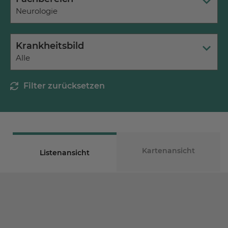
Neurologie
Krankheitsbild
Alle
Filter zurücksetzen
Kartenansicht
Listenansicht