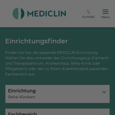
Kontakt
Menü
Einrichtungsfinder
Finden Sie hier die passende MEDICLIN-Einrichtung.
Wählen Sie dazu entweder den Einrichtungstyp (Facharzt-
und Therapiezentrum, Krankenhaus, Reha-Klinik oder
Pflegeheim) oder den zu Ihrem Krankheitsbild passenden
Fachbereich aus.
Einrichtung
Reha-Kliniken
Fachbereich