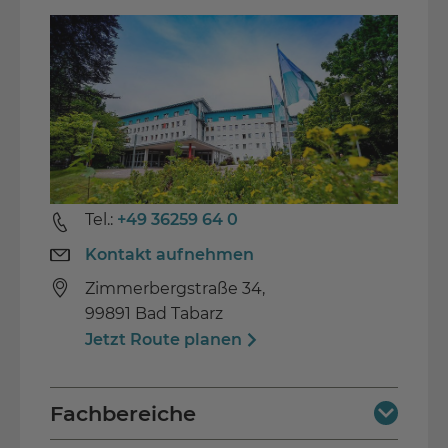
Tel.:
+49 36259 64 0
Kontakt aufnehmen
Zimmerbergstraße 34,
99891 Bad Tabarz
Jetzt Route planen
Fachbereiche