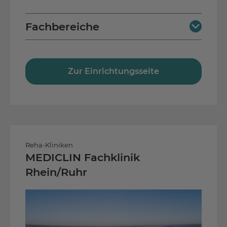
Fachbereiche
Neurologie
Zur Einrichtungsseite
Reha-Kliniken
MEDICLIN Fachklinik
Rhein/Ruhr